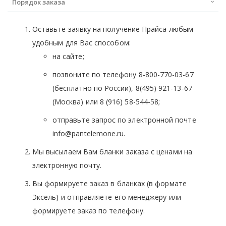
Порядок заказа
Оставьте заявку на получение Прайса любым
удобным для Вас способом:
на сайте;
позвоните по телефону 8-800-770-03-67
(бесплатно по России), 8(495) 921-13-67
(Москва) или 8 (916) 58-544-58;
отправьте запрос по электронной почте
info@pantelemone.ru.
Мы высылаем Вам бланки заказа с ценами на
электронную почту.
Вы формируете заказ в бланках (в формате
Эксель) и отправляете его менеджеру или
формируете заказ по телефону.