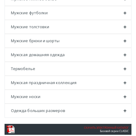
Мужские футболки
Мужские толстовки
Мужские брюки и шорты
Мужская домашняя одежда
Термобелье
Мужская праздничная коллекция
Мужские носки
Одежда больших размеров
СКАЧАТЬ ЭЛЕКТРОННЫЙ КАТАЛОГ
Базовой серии CLASSIC