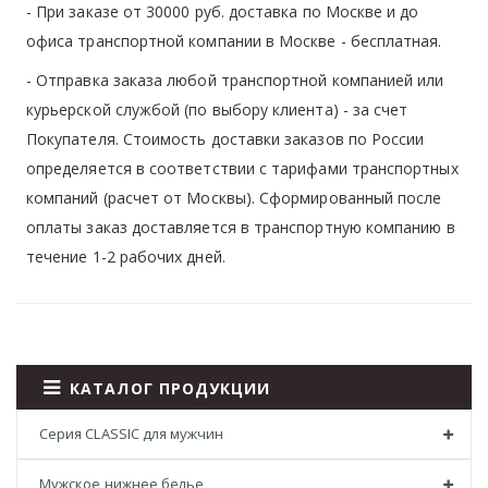
- При заказе от 30000 руб. доставка по Москве и до
офиса транспортной компании в Москве -
бесплатная
.
- Отправка заказа любой транспортной компанией или
курьерской службой (по выбору клиента) - за счет
Покупателя. Стоимость доставки заказов по России
определяется в соответствии с тарифами транспортных
компаний (расчет от Москвы). Сформированный после
оплаты заказ доставляется в транспортную компанию в
течение 1-2 рабочих дней.
КАТАЛОГ ПРОДУКЦИИ
Серия CLASSIC для мужчин
Мужское нижнее белье