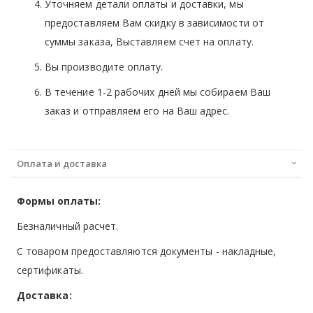
Уточняем детали оплаты и доставки, мы
предоставляем Вам скидку в зависимости от
суммы заказа, Выставляем счет на оплату.
Вы производите оплату.
В течение 1-2 рабочих дней мы собираем Ваш
заказ и отправляем его на Ваш адрес.
Оплата и доставка
Формы оплаты:
Безналичный расчет.
С товаром предоставляются документы - накладные,
сертификаты.
Доставка: