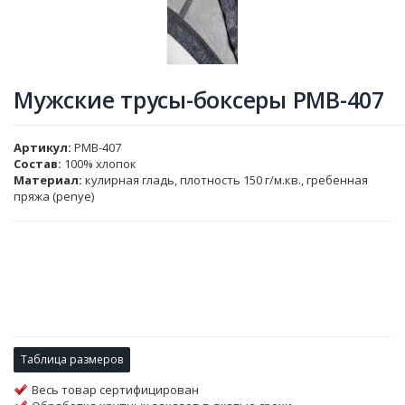
Мужские трусы-боксеры PMB-407
Артикул
PMB-407
Состав:
100% хлопок
Материал:
кулирная гладь, плотность 150 г/м.кв., гребенная
пряжа (penye)
Таблица размеров
Весь товар сертифицирован