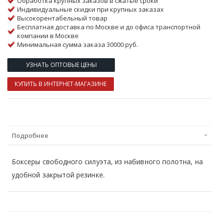
Обработка крупных заказов в сжатые сроки
Индивидуальные скидки при крупных заказах
Высокорентабельный товар
Бесплатная доставка по Москве и до офиса транспортной
компании в Москве
Минимальная сумма заказа 30000 руб.
УЗНАТЬ ОПТОВЫЕ ЦЕНЫ
КУПИТЬ В ИНТЕРНЕТ-МАГАЗИНЕ
Подробнее
Боксеры свободного силуэта, из набивного полотна, на
удобной закрытой резинке.