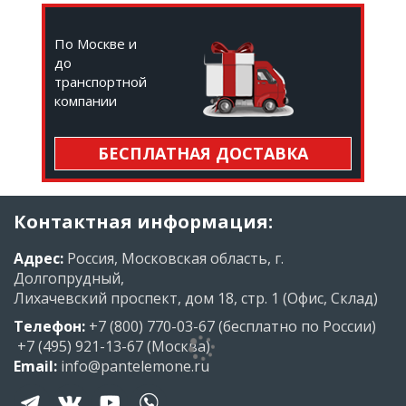
По Москве и
до
транспортной
компании
БЕСПЛАТНАЯ ДОСТАВКА
Контактная информация:
Адрес:
Россия, Московская область, г.
Долгопрудный,
Лихачевский проспект, дом 18, стр. 1 (Офис, Склад)
Телефон:
+7 (800) 770-03-67
(бесплатно по России)
+7 (495) 921-13-67
(Москва)
Email:
info@pantelemone.ru