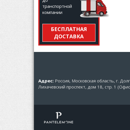
до
транспортной
компании
БЕСПЛАТНАЯ
ДОСТАВКА
Адрес:
Россия, Московская область, г. Дол
Лихачевский проспект, дом 18, стр. 1 (Офис