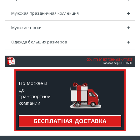
Мужская праздничная коллекция
Мужские носки
Одежда больших размеров
СКАЧАТЬ ЭЛЕКТРОННЫЙ КАТАЛОГ
Базовой серии CLASSIC
По Москве и
до
транспортной
компании
БЕСПЛАТНАЯ ДОСТАВКА