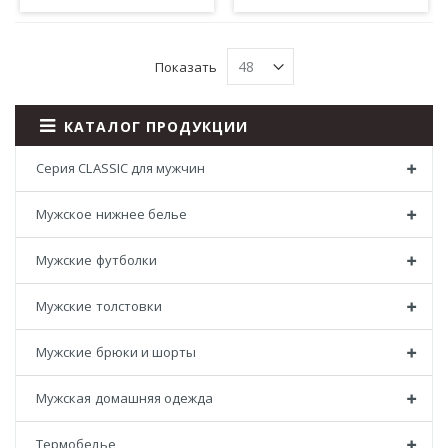
Показать
КАТАЛОГ ПРОДУКЦИИ
Серия CLASSIC для мужчин
Мужское нижнее белье
Мужские футболки
Мужские толстовки
Мужские брюки и шорты
Мужская домашняя одежда
Термобелье