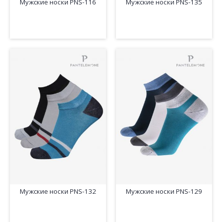
Мужские носки PNS-116
Мужские носки PNS-135
Мужские носки PNS-132
Мужские носки PNS-129