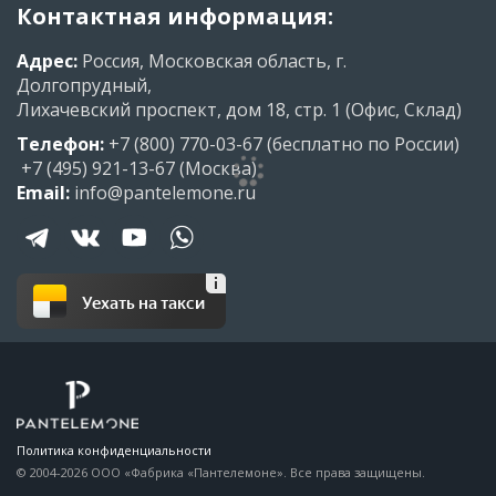
Контактная информация:
Адрес:
Россия, Московская область, г.
Долгопрудный,
Лихачевский проспект, дом 18, стр. 1 (Офис, Склад)
Телефон:
+7 (800) 770-03-67
(бесплатно по России)
+7 (495) 921-13-67
(Москва)
Email:
info@pantelemone.ru
Уехать на такси
Политика конфиденциальности
© 2004-2026 ООО «Фабрика «Пантелемоне». Все права защищены.