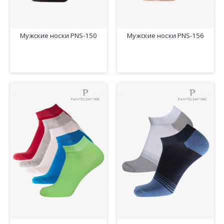
Мужские носки PNS-150
Мужские носки PNS-156