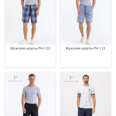
Мужские шорты PH-122
Мужские шорты PH-121