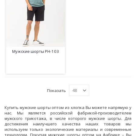
Мужские шорты PH-103
Показать
Купить мужские шорты оптом из хлопка Вы можете напрямую у
нас. Мы является российской фабрикой-производителем
мужского трикотажа, в числе которого мужские шорты. Для
достижения наилучшего качества наших товаров мы
используем только экологические материалы и современные
технологии. Покупая мужские шорты оптом на фабрике – Вы