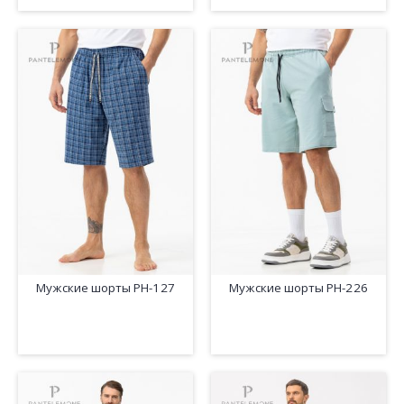
Мужские шорты PH-127
Мужские шорты PH-226