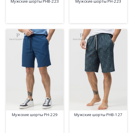
Мужские шорты PHB-223
Мужские шорты PH-223
Мужские шорты PH-229
Мужские шорты PHB-127