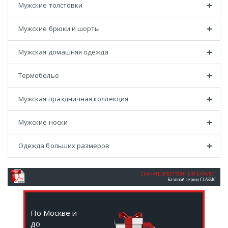
Мужские толстовки
Мужские брюки и шорты
Мужская домашняя одежда
Термобелье
Мужская праздничная коллекция
Мужские носки
Одежда больших размеров
СКАЧАТЬ ЭЛЕКТРОННЫЙ КАТАЛОГ
Базовой серии CLASSIC
По Москве и
до