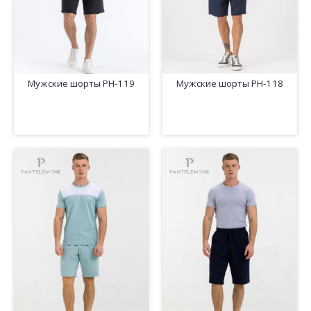
Мужские шорты PH-119
Мужские шорты PH-118