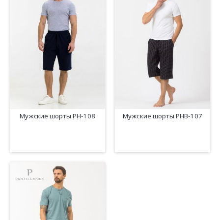
Мужские шорты PH-108
Мужские шорты PHB-107