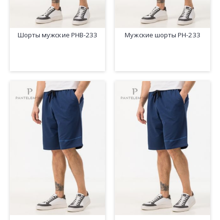
Шорты мужские PHB-233
Мужские шорты PH-233