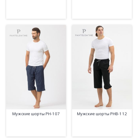
Мужские шорты PH-107
Мужские шорты PHB-112