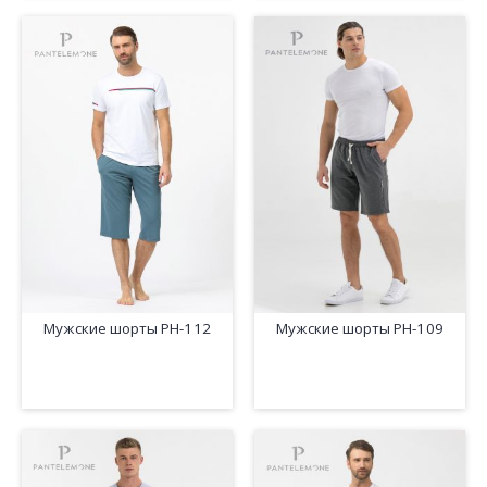
Мужские шорты PH-112
Мужские шорты PH-109