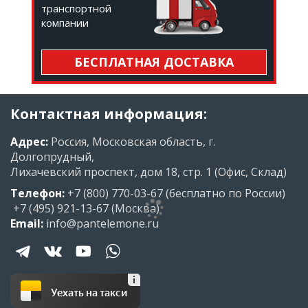
транспортной
компании
БЕСПЛАТНАЯ ДОСТАВКА
Контактная информация:
Адрес:
Россия, Московская область, г.
Долгопрудный,
Лихачевский проспект, дом 18, стр. 1 (Офис, Склад)
Телефон:
+7 (800) 770-03-67
(бесплатно по России)
+7 (495) 921-13-67
(Москва)
Email:
info@pantelemone.ru
Уехать на такси