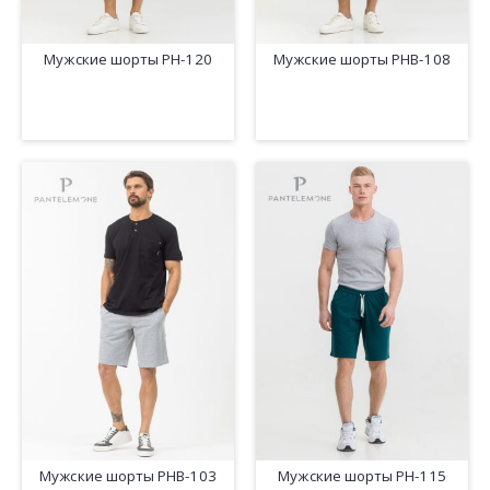
Мужские шорты PH-120
Мужские шорты PHB-108
Мужские шорты PHB-103
Мужские шорты PH-115