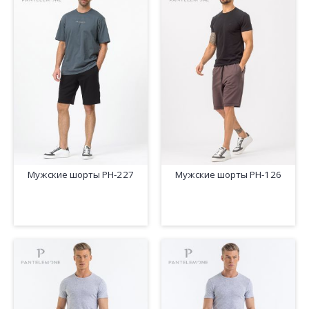
Мужские шорты PH-227
Мужские шорты PH-126