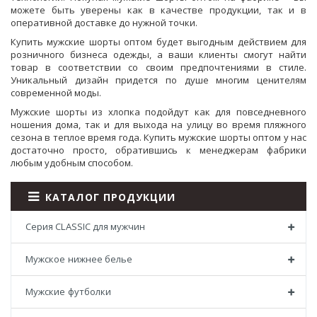
можете быть уверены как в качестве продукции, так и в
оперативной доставке до нужной точки.
Купить мужские шорты оптом будет выгодным действием для
розничного бизнеса одежды, а ваши клиенты смогут найти
товар в соответствии со своим предпочтениями в стиле.
Уникальный дизайн придется по душе многим ценителям
современной моды.
Мужские шорты из хлопка подойдут как для повседневного
ношения дома, так и для выхода на улицу во время пляжного
сезона в теплое время года. Купить мужские шорты оптом у нас
достаточно просто, обратившись к менеджерам фабрики
любым удобным способом.
КАТАЛОГ ПРОДУКЦИИ
Серия CLASSIC для мужчин
Мужское нижнее белье
Мужские футболки