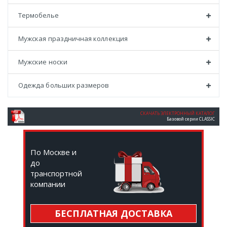
Термобелье
Мужская праздничная коллекция
Мужские носки
Одежда больших размеров
СКАЧАТЬ ЭЛЕКТРОННЫЙ КАТАЛОГ
Базовой серии CLASSIC
По Москве и
до
транспортной
компании
БЕСПЛАТНАЯ ДОСТАВКА