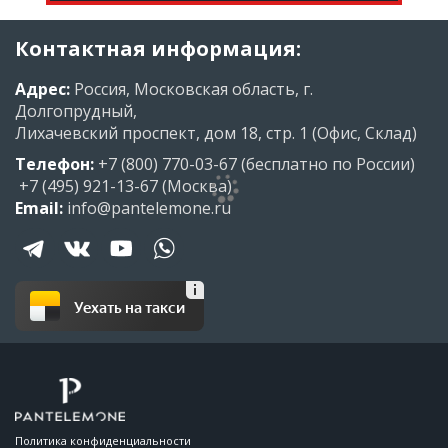
Контактная информация:
Адрес:
Россия, Московская область, г.
Долгопрудный,
Лихачевский проспект, дом 18, стр. 1 (Офис, Склад)
Телефон:
+7 (800) 770-03-67
(бесплатно по России)
+7 (495) 921-13-67
(Москва)
Email:
info@pantelemone.ru
Уехать на такси
Политика конфиденциальности