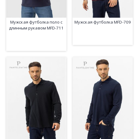
Мужская футболка поло с
Мужская футболка MFD-709
длинным рукавом MFD-711