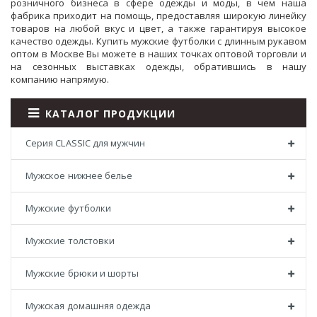
розничного бизнеса в сфере одежды и моды, в чем наша
фабрика приходит на помощь, предоставляя широкую линейку
товаров на любой вкус и цвет, а также гарантируя высокое
качество одежды. Купить мужские футболки с длинным рукавом
оптом в Москве Вы можете в наших точках оптовой торговли и
на сезонных выставках одежды, обратившись в нашу
компанию напрямую.
КАТАЛОГ ПРОДУКЦИИ
Серия CLASSIC для мужчин
Мужское нижнее белье
Мужские футболки
Мужские толстовки
Мужские брюки и шорты
Мужская домашняя одежда