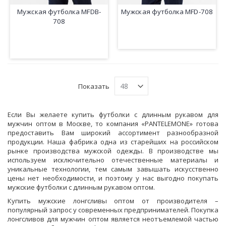
Мужская футболка MFDB-
Мужская футболка MFD-708
708
Показать
Если Вы желаете купить футболки с длинным рукавом для
мужчин оптом в Москве, то компания «PANTELEMONE» готова
предоставить Вам широкий ассортимент разнообразной
продукции. Наша фабрика одна из старейших на российском
рынке производства мужской одежды. В производстве мы
используем исключительно отечественные материалы и
уникальные технологии, тем самым завышать искусственно
цены нет необходимости, и поэтому у нас выгодно покупать
мужские футболки с длинным рукавом оптом.
Купить мужские лонгсливы оптом от производителя –
популярный запрос у современных предпринимателей. Покупка
лонгсливов для мужчин оптом является неотъемлемой частью