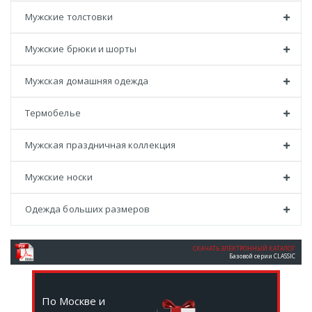
Мужские толстовки
Мужские брюки и шорты
Мужская домашняя одежда
Термобелье
Мужская праздничная коллекция
Мужские носки
Одежда больших размеров
СКАЧАТЬ ЭЛЕКТРОННЫЙ КАТАЛОГ
Базовой серии CLASSIC
По Москве и