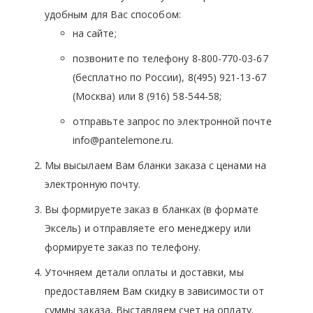
удобным для Вас способом:
на сайте;
позвоните по телефону 8-800-770-03-67
(бесплатно по России), 8(495) 921-13-67
(Москва) или 8 (916) 58-544-58;
отправьте запрос по электронной почте
info@pantelemone.ru.
Мы высылаем Вам бланки заказа с ценами на
электронную почту.
Вы формируете заказ в бланках (в формате
Эксель) и отправляете его менеджеру или
формируете заказ по телефону.
Уточняем детали оплаты и доставки, мы
предоставляем Вам скидку в зависимости от
суммы заказа, Выставляем счет на оплату.