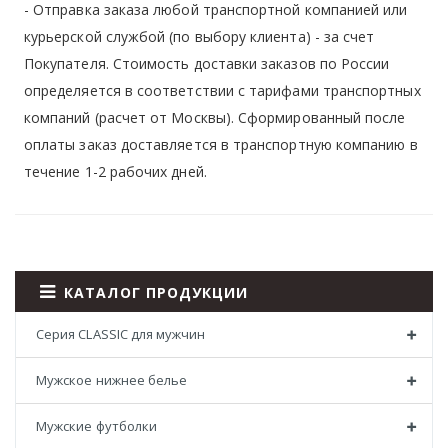
- Отправка заказа любой транспортной компанией или
курьерской службой (по выбору клиента) - за счет
Покупателя. Стоимость доставки заказов по России
определяется в соответствии с тарифами транспортных
компаний (расчет от Москвы). Сформированный после
оплаты заказ доставляется в транспортную компанию в
течение 1-2 рабочих дней.
КАТАЛОГ ПРОДУКЦИИ
Серия CLASSIC для мужчин
Мужское нижнее белье
Мужские футболки