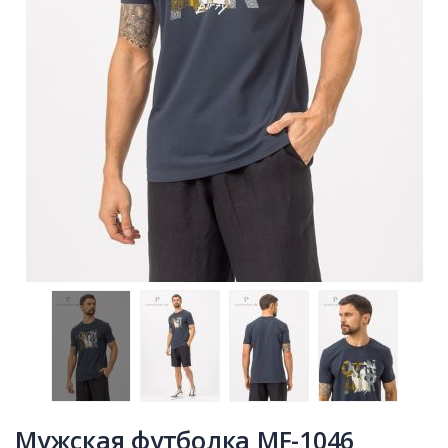
Мужская футболка MF-1046