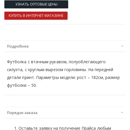
УЗНАТЬ ОПТОВЫЕ ЦЕНЫ
КУПИТЬ В ИНТЕРНЕТ-МАГАЗИНЕ
Подробнее
Футболка с втачным рукавом, полуоблегающего
силуэта, с круглым вырезом горловины. На передней
детали принт. Параметры модели: рост – 182см, размер
футболки – 50.
Порядок заказа
Оставьте заявку на получение Прайса любым