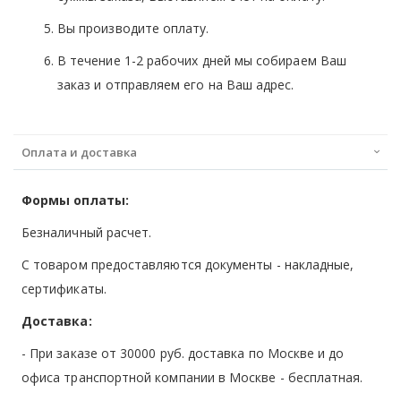
Вы производите оплату.
В течение 1-2 рабочих дней мы собираем Ваш
заказ и отправляем его на Ваш адрес.
Оплата и доставка
Формы оплаты:
Безналичный расчет.
С товаром предоставляются документы - накладные,
сертификаты.
Доставка:
- При заказе от 30000 руб. доставка по Москве и до
офиса транспортной компании в Москве -
бесплатная
.