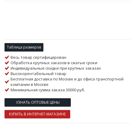
Таблица размеров
Весь товар сертифицирован
Обработка крупных заказов в сжатые сроки
Индивидуальные скидки при крупных заказах
Высокорентабельный товар
Бесплатная доставка по Москве и до офиса транспортной
компании в Москве
Минимальная сумма заказа 30000 руб.
УЗНАТЬ ОПТОВЫЕ ЦЕНЫ
КУПИТЬ В ИНТЕРНЕТ-МАГАЗИНЕ