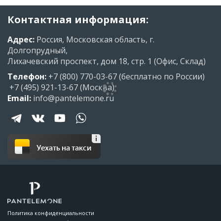
Контактная информация:
Адрес:
Россия, Московская область, г.
Долгопрудный,
Лихачевский проспект, дом 18, стр. 1 (Офис, Склад)
Телефон:
+7 (800) 770-03-67
(бесплатно по России)
+7 (495) 921-13-67
(Москва)
Email:
info@pantelemone.ru
Уехать на такси
Политика конфиденциальности