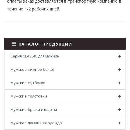
оплаты заказ доставляется в транспортную компанию в
течение 1-2 рабочих дней.
КАТАЛОГ ПРОДУКЦИИ
Серия CLASSIC для мужчин
Мужское нижнее белье
Мужские футболки
Мужские толстовки
Мужские брюки и шорты
Мужская домашняя одежда