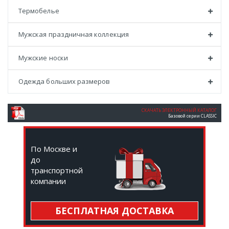
Термобелье
Мужская праздничная коллекция
Мужские носки
Одежда больших размеров
СКАЧАТЬ ЭЛЕКТРОННЫЙ КАТАЛОГ
Базовой серии CLASSIC
По Москве и
до
транспортной
компании
БЕСПЛАТНАЯ ДОСТАВКА