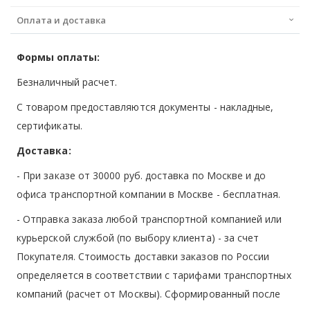
Оплата и доставка
Формы оплаты:
Безналичный расчет.
С товаром предоставляются документы - накладные,
сертификаты.
Доставка:
- При заказе от 30000 руб. доставка по Москве и до
офиса транспортной компании в Москве -
бесплатная
.
- Отправка заказа любой транспортной компанией или
курьерской службой (по выбору клиента) - за счет
Покупателя. Стоимость доставки заказов по России
определяется в соответствии с тарифами транспортных
компаний (расчет от Москвы). Сформированный после