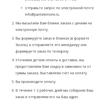
отправьте запрос по электронной почте
info@pantelemone.ru.
Мы высылаем Вам бланки заказа с ценами на
электронную почту.
Вы формируете заказ в бланках (в формате
Эксель) и отправляете его менеджеру или
формируете заказ по телефону.
Уточняем детали оплаты и доставки, мы
предоставляем Вам скидку в зависимости от
суммы заказа, Выставляем счет на оплату.
Вы производите оплату.
В течение 1-2 рабочих дней мы собираем Ваш
заказ и отправляем его на Ваш адрес.