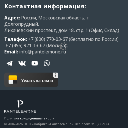
Контактная информация:
Адрес:
Россия, Московская область, г.
Долгопрудный,
Лихачевский проспект, дом 18, стр. 1 (Офис, Склад)
Телефон:
+7 (800) 770-03-67
(бесплатно по России)
+7 (495) 921-13-67
(Москва)
Email:
info@pantelemone.ru
Уехать на такси
Политика конфиденциальности
© 2004-2026 ООО «Фабрика «Пантелемоне». Все права защищены.