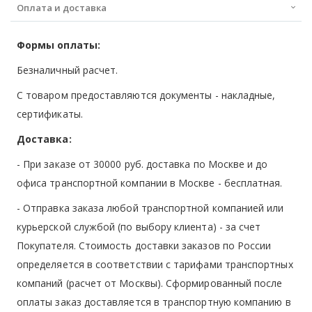
Оплата и доставка
Формы оплаты:
Безналичный расчет.
С товаром предоставляются документы - накладные,
сертификаты.
Доставка:
- При заказе от 30000 руб. доставка по Москве и до
офиса транспортной компании в Москве -
бесплатная
.
- Отправка заказа любой транспортной компанией или
курьерской службой (по выбору клиента) - за счет
Покупателя. Стоимость доставки заказов по России
определяется в соответствии с тарифами транспортных
компаний (расчет от Москвы). Сформированный после
оплаты заказ доставляется в транспортную компанию в