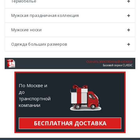
Термобелье
Мужская праздничная коллекция
Мужские носки
Одежда больших размеров
СКАЧАТЬ ЭЛЕКТРОННЫЙ КАТАЛОГ
Базовой серии CLASSIC
По Москве и
до
транспортной
компании
БЕСПЛАТНАЯ ДОСТАВКА