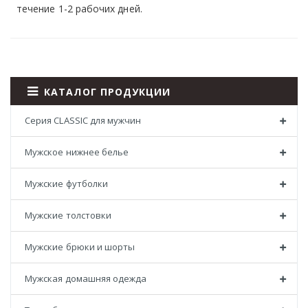
течение 1-2 рабочих дней.
КАТАЛОГ ПРОДУКЦИИ
Серия CLASSIC для мужчин
Мужское нижнее белье
Мужские футболки
Мужские толстовки
Мужские брюки и шорты
Мужская домашняя одежда