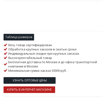
Таблица размеров
Весь товар сертифицирован
Обработка крупных заказов в сжатые сроки
Индивидуальные скидки при крупных заказах
Высокорентабельный товар
Бесплатная доставка по Москве и до офиса транспортной
компании в Москве
Минимальная сумма заказа 30000 руб.
УЗНАТЬ ОПТОВЫЕ ЦЕНЫ
КУПИТЬ В ИНТЕРНЕТ-МАГАЗИНЕ