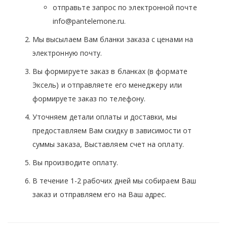
отправьте запрос по электронной почте
info@pantelemone.ru.
Мы высылаем Вам бланки заказа с ценами на
электронную почту.
Вы формируете заказ в бланках (в формате
Эксель) и отправляете его менеджеру или
формируете заказ по телефону.
Уточняем детали оплаты и доставки, мы
предоставляем Вам скидку в зависимости от
суммы заказа, Выставляем счет на оплату.
Вы производите оплату.
В течение 1-2 рабочих дней мы собираем Ваш
заказ и отправляем его на Ваш адрес.