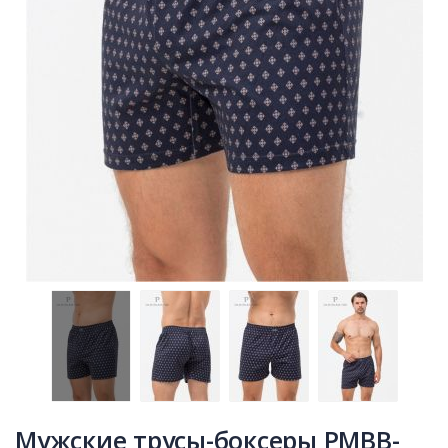
Мужские трусы-боксеры PMBB-