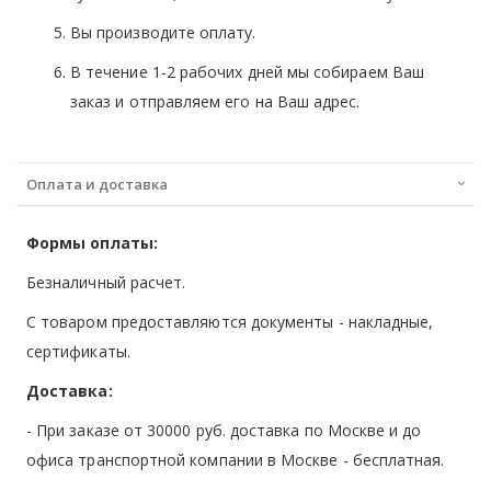
Вы производите оплату.
В течение 1-2 рабочих дней мы собираем Ваш
заказ и отправляем его на Ваш адрес.
Оплата и доставка
Формы оплаты:
Безналичный расчет.
С товаром предоставляются документы - накладные,
сертификаты.
Доставка:
- При заказе от 30000 руб. доставка по Москве и до
офиса транспортной компании в Москве -
бесплатная
.