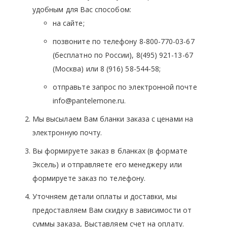
удобным для Вас способом:
на сайте;
позвоните по телефону 8-800-770-03-67
(бесплатно по России), 8(495) 921-13-67
(Москва) или 8 (916) 58-544-58;
отправьте запрос по электронной почте
info@pantelemone.ru.
Мы высылаем Вам бланки заказа с ценами на
электронную почту.
Вы формируете заказ в бланках (в формате
Эксель) и отправляете его менеджеру или
формируете заказ по телефону.
Уточняем детали оплаты и доставки, мы
предоставляем Вам скидку в зависимости от
суммы заказа, Выставляем счет на оплату.