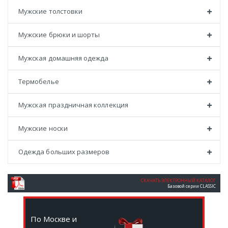
Мужские толстовки
Мужские брюки и шорты
Мужская домашняя одежда
Термобелье
Мужская праздничная коллекция
Мужские носки
Одежда больших размеров
СКАЧАТЬ ЭЛЕКТРОННЫЙ КАТАЛОГ
Базовой серии CLASSIC
По Москве и