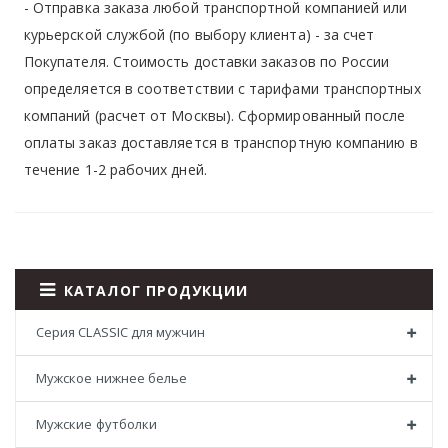
- Отправка заказа любой транспортной компанией или
курьерской службой (по выбору клиента) - за счет
Покупателя. Стоимость доставки заказов по России
определяется в соответствии с тарифами транспортных
компаний (расчет от Москвы). Сформированный после
оплаты заказ доставляется в транспортную компанию в
течение 1-2 рабочих дней.
КАТАЛОГ ПРОДУКЦИИ
Серия CLASSIC для мужчин
Мужское нижнее белье
Мужские футболки