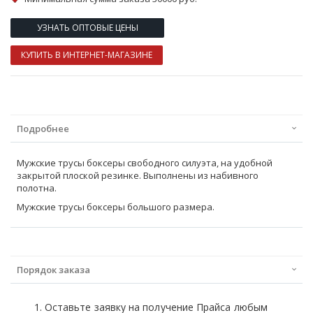
УЗНАТЬ ОПТОВЫЕ ЦЕНЫ
КУПИТЬ В ИНТЕРНЕТ-МАГАЗИНЕ
Подробнее
Мужские трусы боксеры свободного силуэта, на удобной
закрытой плоской резинке. Выполнены из набивного
полотна.
Мужские трусы боксеры большого размера.
Порядок заказа
Оставьте заявку на получение Прайса любым