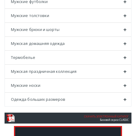
Мужские футболки
Мужские толстовки
Мужские брюки и шорты
Мужская домашняя одежда
Термобелье
Мужская праздничная коллекция
Мужские носки
Одежда больших размеров
СКАЧАТЬ ЭЛЕКТРОННЫЙ КАТАЛОГ
Базовой серии CLASSIC