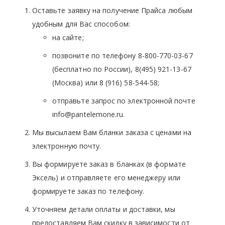
Оставьте заявку на получение Прайса любым
удобным для Вас способом:
на сайте;
позвоните по телефону 8-800-770-03-67
(бесплатно по России), 8(495) 921-13-67
(Москва) или 8 (916) 58-544-58;
отправьте запрос по электронной почте
info@pantelemone.ru.
Мы высылаем Вам бланки заказа с ценами на
электронную почту.
Вы формируете заказ в бланках (в формате
Эксель) и отправляете его менеджеру или
формируете заказ по телефону.
Уточняем детали оплаты и доставки, мы
предоставляем Вам скидку в зависимости от