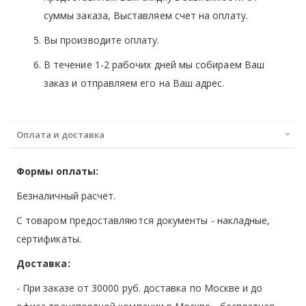
суммы заказа, Выставляем счет на оплату.
Вы производите оплату.
В течение 1-2 рабочих дней мы собираем Ваш
заказ и отправляем его на Ваш адрес.
Оплата и доставка
Формы оплаты:
Безналичный расчет.
С товаром предоставляются документы - накладные,
сертификаты.
Доставка:
- При заказе от 30000 руб. доставка по Москве и до