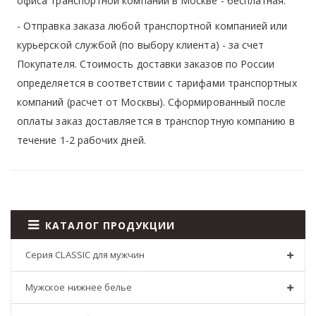
офиса транспортной компании в Москве -
бесплатная
.
- Отправка заказа любой транспортной компанией или
курьерской службой (по выбору клиента) - за счет
Покупателя. Стоимость доставки заказов по России
определяется в соответствии с тарифами транспортных
компаний (расчет от Москвы). Сформированный после
оплаты заказ доставляется в транспортную компанию в
течение 1-2 рабочих дней.
КАТАЛОГ ПРОДУКЦИИ
Серия CLASSIC для мужчин
Мужское нижнее белье