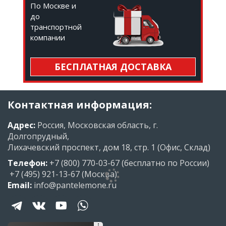
По Москве и
до
транспортной
компании
БЕСПЛАТНАЯ ДОСТАВКА
Контактная информация:
Адрес:
Россия, Московская область, г.
Долгопрудный,
Лихачевский проспект, дом 18, стр. 1 (Офис, Склад)
Телефон:
+7 (800) 770-03-67
(бесплатно по России)
+7 (495) 921-13-67
(Москва)
Email:
info@pantelemone.ru