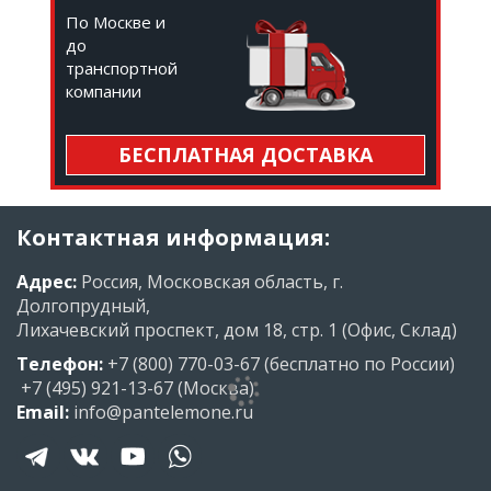
По Москве и
до
транспортной
компании
БЕСПЛАТНАЯ ДОСТАВКА
Контактная информация:
Адрес:
Россия, Московская область, г.
Долгопрудный,
Лихачевский проспект, дом 18, стр. 1 (Офис, Склад)
Телефон:
+7 (800) 770-03-67
(бесплатно по России)
+7 (495) 921-13-67
(Москва)
Email:
info@pantelemone.ru