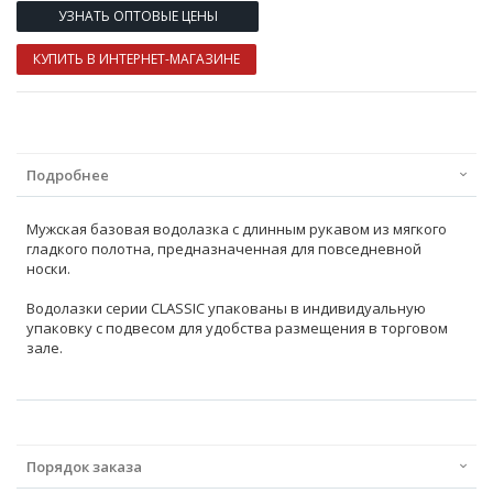
УЗНАТЬ ОПТОВЫЕ ЦЕНЫ
КУПИТЬ В ИНТЕРНЕТ-МАГАЗИНЕ
Подробнее
Мужская базовая водолазка с длинным рукавом из мягкого
гладкого полотна, предназначенная для повседневной
носки.
Водолазки серии CLASSIC упакованы в индивидуальную
упаковку с подвесом для удобства размещения в торговом
зале.
Порядок заказа