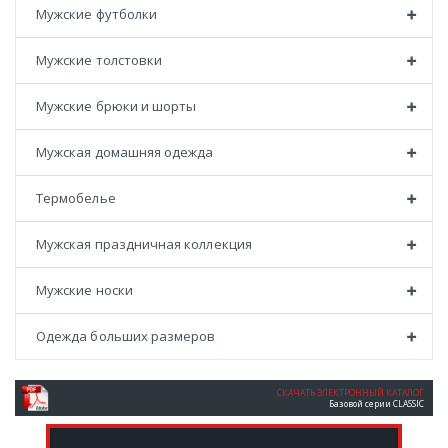
Мужские футболки
Мужские толстовки
Мужские брюки и шорты
Мужская домашняя одежда
Термобелье
Мужская праздничная коллекция
Мужские носки
Одежда больших размеров
СКАЧАТЬ ЭЛЕКТРОННЫЙ КАТАЛОГ
Базовой серии CLASSIC