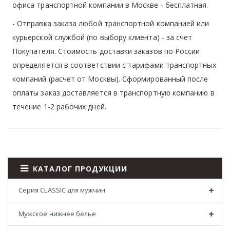
офиса транспортной компании в Москве -
бесплатная
.
- Отправка заказа любой транспортной компанией или
курьерской службой (по выбору клиента) - за счет
Покупателя. Стоимость доставки заказов по России
определяется в соответствии с тарифами транспортных
компаний (расчет от Москвы). Сформированный после
оплаты заказ доставляется в транспортную компанию в
течение 1-2 рабочих дней.
КАТАЛОГ ПРОДУКЦИИ
Серия CLASSIC для мужчин
Мужское нижнее белье