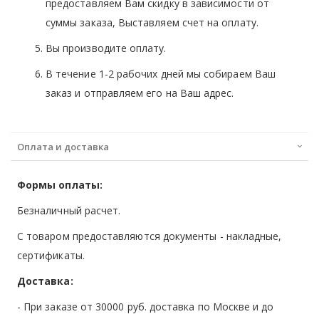
предоставляем Вам скидку в зависимости от
суммы заказа, Выставляем счет на оплату.
Вы производите оплату.
В течение 1-2 рабочих дней мы собираем Ваш
заказ и отправляем его на Ваш адрес.
Оплата и доставка
Формы оплаты:
Безналичный расчет.
С товаром предоставляются документы - накладные,
сертификаты.
Доставка:
- При заказе от 30000 руб. доставка по Москве и до