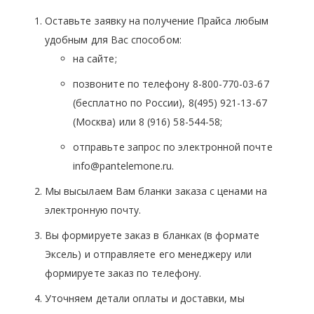
Оставьте заявку на получение Прайса любым
удобным для Вас способом:
на сайте;
позвоните по телефону 8-800-770-03-67
(бесплатно по России), 8(495) 921-13-67
(Москва) или 8 (916) 58-544-58;
отправьте запрос по электронной почте
info@pantelemone.ru.
Мы высылаем Вам бланки заказа с ценами на
электронную почту.
Вы формируете заказ в бланках (в формате
Эксель) и отправляете его менеджеру или
формируете заказ по телефону.
Уточняем детали оплаты и доставки, мы