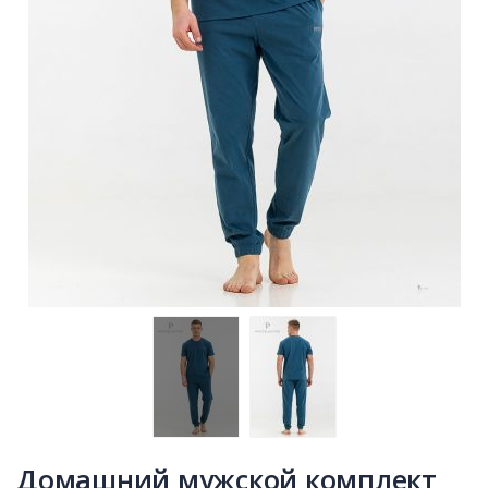
Домашний мужской комплект