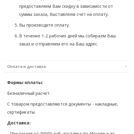
предоставляем Вам скидку в зависимости от
суммы заказа, Выставляем счет на оплату.
Вы производите оплату.
В течение 1-2 рабочих дней мы собираем Ваш
заказ и отправляем его на Ваш адрес.
Оплата и доставка
Формы оплаты:
Безналичный расчет.
С товаром предоставляются документы - накладные,
сертификаты.
Доставка:
- При заказе от 30000 руб. доставка по Москве и до