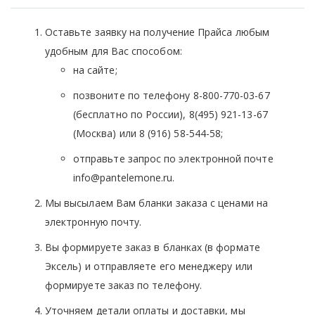
Оставьте заявку на получение Прайса любым
удобным для Вас способом:
на сайте;
позвоните по телефону 8-800-770-03-67
(бесплатно по России), 8(495) 921-13-67
(Москва) или 8 (916) 58-544-58;
отправьте запрос по электронной почте
info@pantelemone.ru.
Мы высылаем Вам бланки заказа с ценами на
электронную почту.
Вы формируете заказ в бланках (в формате
Эксель) и отправляете его менеджеру или
формируете заказ по телефону.
Уточняем детали оплаты и доставки, мы