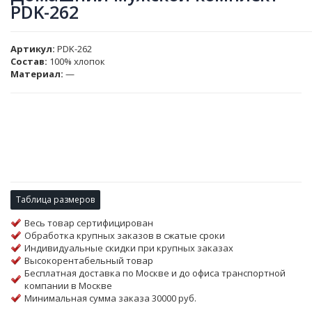
PDK-262
Артикул
PDK-262
Состав:
100% хлопок
Материал:
—
Таблица размеров
Весь товар сертифицирован
Обработка крупных заказов в сжатые сроки
Индивидуальные скидки при крупных заказах
Высокорентабельный товар
Бесплатная доставка по Москве и до офиса транспортной
компании в Москве
Минимальная сумма заказа 30000 руб.