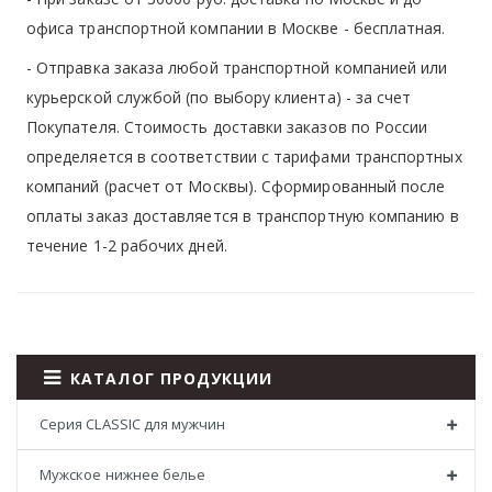
офиса транспортной компании в Москве -
бесплатная
.
- Отправка заказа любой транспортной компанией или
курьерской службой (по выбору клиента) - за счет
Покупателя. Стоимость доставки заказов по России
определяется в соответствии с тарифами транспортных
компаний (расчет от Москвы). Сформированный после
оплаты заказ доставляется в транспортную компанию в
течение 1-2 рабочих дней.
КАТАЛОГ ПРОДУКЦИИ
Серия CLASSIC для мужчин
Мужское нижнее белье