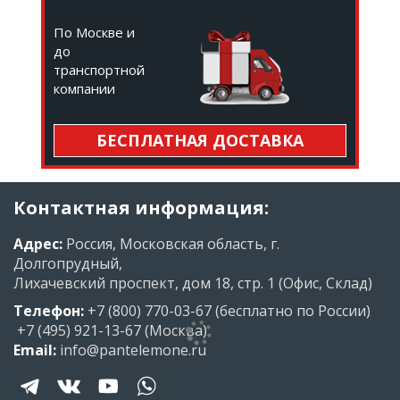
По Москве и
до
транспортной
компании
БЕСПЛАТНАЯ ДОСТАВКА
Контактная информация:
Адрес:
Россия, Московская область, г.
Долгопрудный,
Лихачевский проспект, дом 18, стр. 1 (Офис, Склад)
Телефон:
+7 (800) 770-03-67
(бесплатно по России)
+7 (495) 921-13-67
(Москва)
Email:
info@pantelemone.ru