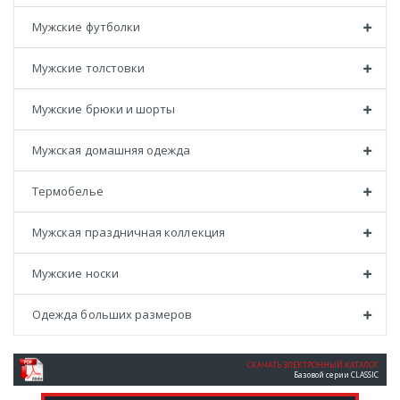
Мужские футболки
Мужские толстовки
Мужские брюки и шорты
Мужская домашняя одежда
Термобелье
Мужская праздничная коллекция
Мужские носки
Одежда больших размеров
СКАЧАТЬ ЭЛЕКТРОННЫЙ КАТАЛОГ
Базовой серии CLASSIC