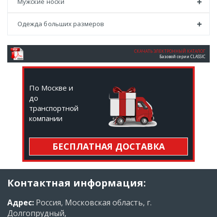
Мужские носки
Одежда больших размеров
СКАЧАТЬ ЭЛЕКТРОННЫЙ КАТАЛОГ
Базовой серии CLASSIC
По Москве и
до
транспортной
компании
БЕСПЛАТНАЯ ДОСТАВКА
Контактная информация:
Адрес:
Россия, Московская область, г.
Долгопрудный,