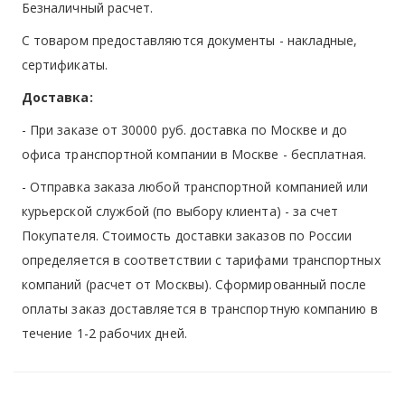
Безналичный расчет.
С товаром предоставляются документы - накладные,
сертификаты.
Доставка:
- При заказе от 30000 руб. доставка по Москве и до
офиса транспортной компании в Москве -
бесплатная
.
- Отправка заказа любой транспортной компанией или
курьерской службой (по выбору клиента) - за счет
Покупателя. Стоимость доставки заказов по России
определяется в соответствии с тарифами транспортных
компаний (расчет от Москвы). Сформированный после
оплаты заказ доставляется в транспортную компанию в
течение 1-2 рабочих дней.