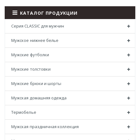
КАТАЛОГ ПРОДУКЦИИ
Серия CLASSIC для мужчин
Мужское нижнее белье
Мужские футболки
Мужские толстовки
Мужские брюки и шорты
Мужская домашняя одежда
Термобелье
Мужская праздничная коллекция