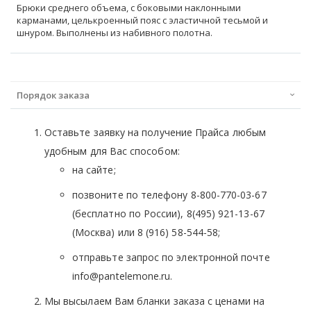
Брюки среднего объема, с боковыми наклонными
карманами, целькроенный пояс с эластичной тесьмой и
шнуром. Выполнены из набивного полотна.
Порядок заказа
Оставьте заявку на получение Прайса любым
удобным для Вас способом:
на сайте;
позвоните по телефону 8-800-770-03-67
(бесплатно по России), 8(495) 921-13-67
(Москва) или 8 (916) 58-544-58;
отправьте запрос по электронной почте
info@pantelemone.ru.
Мы высылаем Вам бланки заказа с ценами на