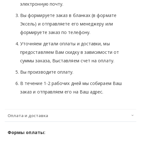
электронную почту.
Вы формируете заказ в бланках (в формате
Эксель) и отправляете его менеджеру или
формируете заказ по телефону.
Уточняем детали оплаты и доставки, мы
предоставляем Вам скидку в зависимости от
суммы заказа, Выставляем счет на оплату.
Вы производите оплату.
В течение 1-2 рабочих дней мы собираем Ваш
заказ и отправляем его на Ваш адрес.
Оплата и доставка
Формы оплаты: