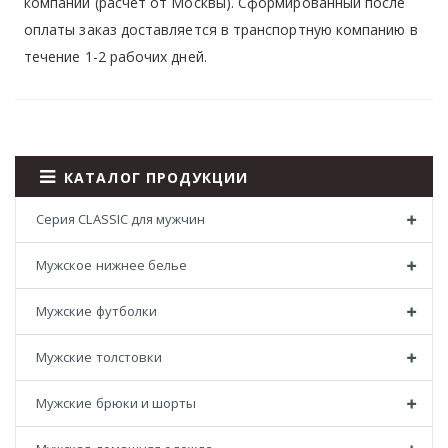
компаний (расчет от Москвы). Сформированный после
оплаты заказ доставляется в транспортную компанию в
течение 1-2 рабочих дней.
КАТАЛОГ ПРОДУКЦИИ
Серия CLASSIC для мужчин
Мужское нижнее белье
Мужские футболки
Мужские толстовки
Мужские брюки и шорты