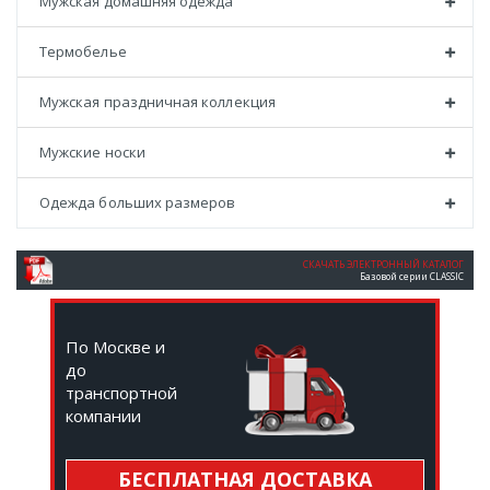
Мужская домашняя одежда
Термобелье
Мужская праздничная коллекция
Мужские носки
Одежда больших размеров
СКАЧАТЬ ЭЛЕКТРОННЫЙ КАТАЛОГ
Базовой серии CLASSIC
По Москве и
до
транспортной
компании
БЕСПЛАТНАЯ ДОСТАВКА