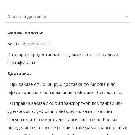
Оплата и доставка
Формы оплаты:
Безналичный расчет.
С товаром предоставляются документы - накладные,
сертификаты.
Доставка:
- При заказе от 30000 руб. доставка по Москве и до
офиса транспортной компании в Москве -
бесплатная
.
- Отправка заказа любой транспортной компанией или
курьерской службой (по выбору клиента) - за счет
Покупателя. Стоимость доставки заказов по России
определяется в соответствии с тарифами транспортных