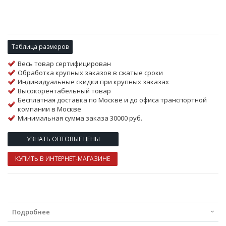
Таблица размеров
Весь товар сертифицирован
Обработка крупных заказов в сжатые сроки
Индивидуальные скидки при крупных заказах
Высокорентабельный товар
Бесплатная доставка по Москве и до офиса транспортной
компании в Москве
Минимальная сумма заказа 30000 руб.
УЗНАТЬ ОПТОВЫЕ ЦЕНЫ
КУПИТЬ В ИНТЕРНЕТ-МАГАЗИНЕ
Подробнее