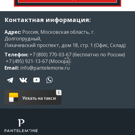
Контактная информация:
Адрес:
Россия, Московская область, г.
Долгопрудный,
Лихачевский проспект, дом 18, стр. 1 (Офис, Склад)
Телефон:
+7 (800) 770-03-67
(бесплатно по России)
+7 (495) 921-13-67
(Москва)
Email:
info@pantelemone.ru
Уехать на такси