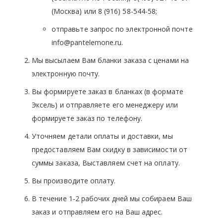
(Москва) или 8 (916) 58-544-58;
отправьте запрос по электронной почте
info@pantelemone.ru.
Мы высылаем Вам бланки заказа с ценами на
электронную почту.
Вы формируете заказ в бланках (в формате
Эксель) и отправляете его менеджеру или
формируете заказ по телефону.
Уточняем детали оплаты и доставки, мы
предоставляем Вам скидку в зависимости от
суммы заказа, Выставляем счет на оплату.
Вы производите оплату.
В течение 1-2 рабочих дней мы собираем Ваш
заказ и отправляем его на Ваш адрес.