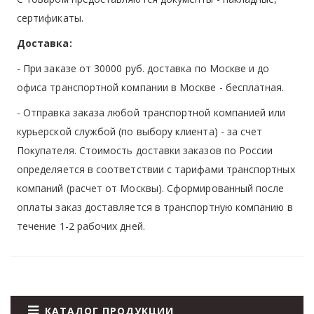
сертификаты.
Доставка:
- При заказе от 30000 руб. доставка по Москве и до
офиса транспортной компании в Москве -
бесплатная
.
- Отправка заказа любой транспортной компанией или
курьерской службой (по выбору клиента) - за счет
Покупателя. Стоимость доставки заказов по России
определяется в соответствии с тарифами транспортных
компаний (расчет от Москвы). Сформированный после
оплаты заказ доставляется в транспортную компанию в
течение 1-2 рабочих дней.
КАТАЛОГ ПРОДУКЦИИ