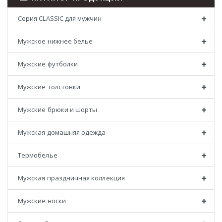
Серия CLASSIC для мужчин
Мужское нижнее белье
Мужские футболки
Мужские толстовки
Мужские брюки и шорты
Мужская домашняя одежда
Термобелье
Мужская праздничная коллекция
Мужские носки