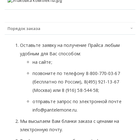
Порядок заказа
Оставьте заявку на получение Прайса любым
удобным для Вас способом:
на сайте;
позвоните по телефону 8-800-770-03-67
(бесплатно по России), 8(495) 921-13-67
(Москва) или 8 (916) 58-544-58;
отправьте запрос по электронной почте
info@pantelemone.ru.
Мы высылаем Вам бланки заказа с ценами на
электронную почту.