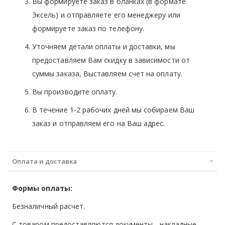
Вы формируете заказ в бланках (в формате
Эксель) и отправляете его менеджеру или
формируете заказ по телефону.
Уточняем детали оплаты и доставки, мы
предоставляем Вам скидку в зависимости от
суммы заказа, Выставляем счет на оплату.
Вы производите оплату.
В течение 1-2 рабочих дней мы собираем Ваш
заказ и отправляем его на Ваш адрес.
Оплата и доставка
Формы оплаты:
Безналичный расчет.
С товаром предоставляются документы - накладные,