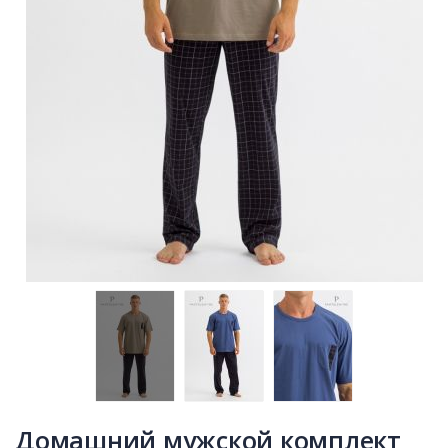
Домашний мужской комплект