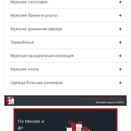
Мужские толстовки
Мужские брюки и шорты
Мужская домашняя одежда
Термобелье
Мужская праздничная коллекция
Мужские носки
Одежда больших размеров
СКАЧАТЬ ЭЛЕКТРОННЫЙ КАТАЛОГ
Базовой серии CLASSIC
По Москве и
до