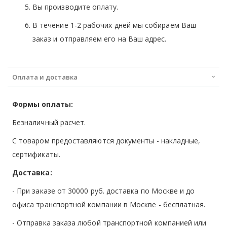
Вы производите оплату.
В течение 1-2 рабочих дней мы собираем Ваш
заказ и отправляем его на Ваш адрес.
Оплата и доставка
Формы оплаты:
Безналичный расчет.
С товаром предоставляются документы - накладные,
сертификаты.
Доставка:
- При заказе от 30000 руб. доставка по Москве и до
офиса транспортной компании в Москве -
бесплатная
.
- Отправка заказа любой транспортной компанией или