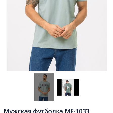
Мужская футболка MF-1033