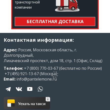
транспортной
компании
БЕСПЛАТНАЯ ДОСТАВКА
Контактная информация:
Адрес:
Россия, Московская область, г.
Долгопрудный,
Лихачевский проспект, дом 18, стр. 1 (Офис, Склад)
Телефон:
+7 (800) 770-03-67
(бесплатно по России)
+7 (495) 921-13-67
(Москва)
Email:
info@pantelemone.ru
Уехать на такси