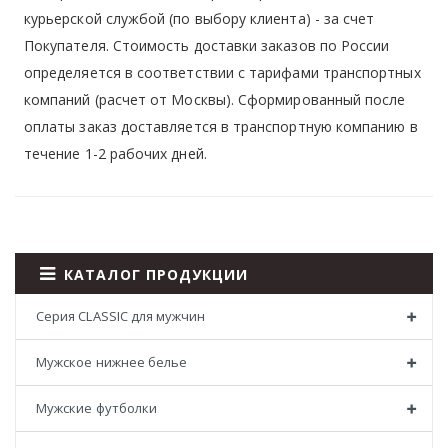
курьерской службой (по выбору клиента) - за счет
Покупателя. Стоимость доставки заказов по России
определяется в соответствии с тарифами транспортных
компаний (расчет от Москвы). Сформированный после
оплаты заказ доставляется в транспортную компанию в
течение 1-2 рабочих дней.
КАТАЛОГ ПРОДУКЦИИ
Серия CLASSIC для мужчин
Мужское нижнее белье
Мужские футболки