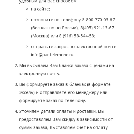
удобным для Вас способом:
на сайте;
позвоните по телефону 8-800-770-03-67
(бесплатно по России), 8(495) 921-13-67
(Москва) или 8 (916) 58-544-58;
отправьте запрос по электронной почте
info@pantelemone.ru.
Мы высылаем Вам бланки заказа с ценами на
электронную почту.
Вы формируете заказ в бланках (в формате
Эксель) и отправляете его менеджеру или
формируете заказ по телефону.
Уточняем детали оплаты и доставки, мы
предоставляем Вам скидку в зависимости от
суммы заказа, Выставляем счет на оплату.