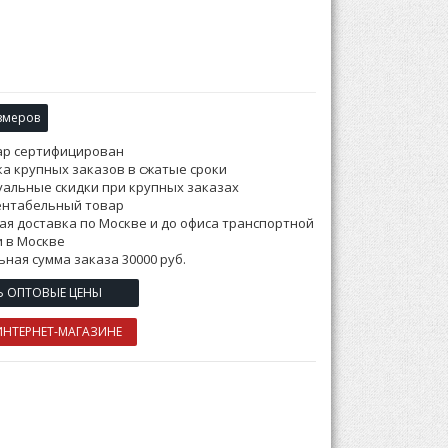
змеров
ар сертифицирован
а крупных заказов в сжатые сроки
альные скидки при крупных заказах
ентабельный товар
ая доставка по Москве и до офиса транспортной
 в Москве
ная сумма заказа 30000 руб.
Ь ОПТОВЫЕ ЦЕНЫ
ИНТЕРНЕТ-МАГАЗИНЕ