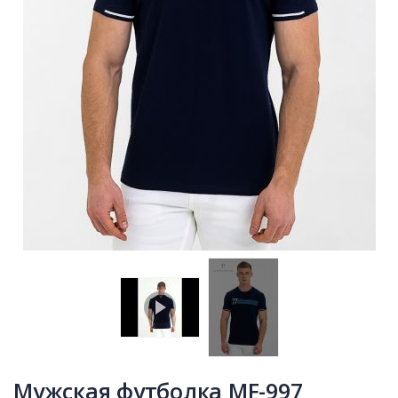
Мужская футболка MF-997