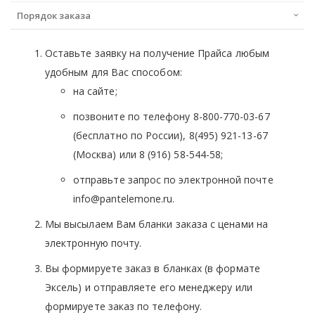
Порядок заказа
Оставьте заявку на получение Прайса любым
удобным для Вас способом:
на сайте;
позвоните по телефону 8-800-770-03-67
(бесплатно по России), 8(495) 921-13-67
(Москва) или 8 (916) 58-544-58;
отправьте запрос по электронной почте
info@pantelemone.ru.
Мы высылаем Вам бланки заказа с ценами на
электронную почту.
Вы формируете заказ в бланках (в формате
Эксель) и отправляете его менеджеру или
формируете заказ по телефону.