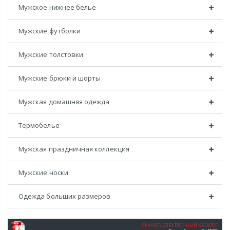
Мужское нижнее белье
Мужские футболки
Мужские толстовки
Мужские брюки и шорты
Мужская домашняя одежда
Термобелье
Мужская праздничная коллекция
Мужские носки
Одежда больших размеров
СКАЧАТЬ ЭЛЕКТРОННЫЙ КАТАЛОГ