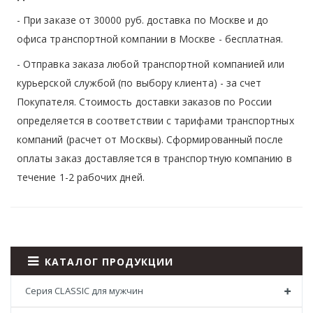
- При заказе от 30000 руб. доставка по Москве и до
офиса транспортной компании в Москве -
бесплатная
.
- Отправка заказа любой транспортной компанией или
курьерской службой (по выбору клиента) - за счет
Покупателя. Стоимость доставки заказов по России
определяется в соответствии с тарифами транспортных
компаний (расчет от Москвы). Сформированный после
оплаты заказ доставляется в транспортную компанию в
течение 1-2 рабочих дней.
КАТАЛОГ ПРОДУКЦИИ
Серия CLASSIC для мужчин