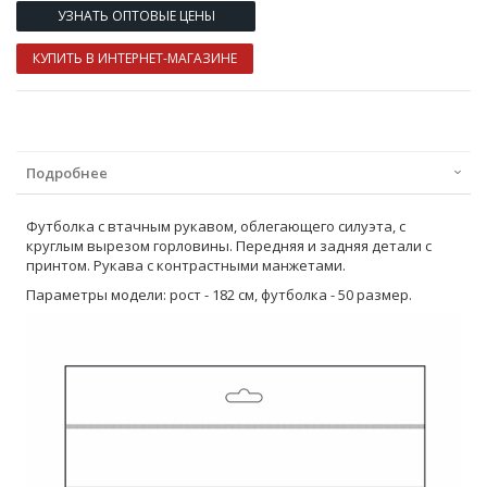
УЗНАТЬ ОПТОВЫЕ ЦЕНЫ
КУПИТЬ В ИНТЕРНЕТ-МАГАЗИНЕ
Подробнее
Футболка с втачным рукавом, облегающего силуэта, с
круглым вырезом горловины. Передняя и задняя детали с
принтом. Рукава с контрастными манжетами.
Параметры модели: рост - 182 см, футболка - 50 размер.