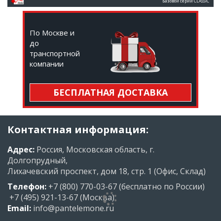
Базовой серии CLASSIC
По Москве и
до
транспортной
компании
БЕСПЛАТНАЯ ДОСТАВКА
Контактная информация:
Адрес:
Россия, Московская область, г.
Долгопрудный,
Лихачевский проспект, дом 18, стр. 1 (Офис, Склад)
Телефон:
+7 (800) 770-03-67
(бесплатно по России)
+7 (495) 921-13-67
(Москва)
Email:
info@pantelemone.ru