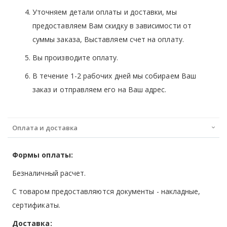
Уточняем детали оплаты и доставки, мы
предоставляем Вам скидку в зависимости от
суммы заказа, Выставляем счет на оплату.
Вы производите оплату.
В течение 1-2 рабочих дней мы собираем Ваш
заказ и отправляем его на Ваш адрес.
Оплата и доставка
Формы оплаты:
Безналичный расчет.
С товаром предоставляются документы - накладные,
сертификаты.
Доставка: