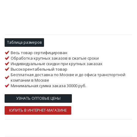
Таблица размеров
Весь товар сертифицирован
Обработка крупных заказов в сжатые сроки
Индивидуальные скидки при крупных заказах
Высокорентабельный товар
Бесплатная доставка по Москве и до офиса транспортной
компании в Москве
Минимальная сумма заказа 30000 руб.
УЗНАТЬ ОПТОВЫЕ ЦЕНЫ
КУПИТЬ В ИНТЕРНЕТ-МАГАЗИНЕ