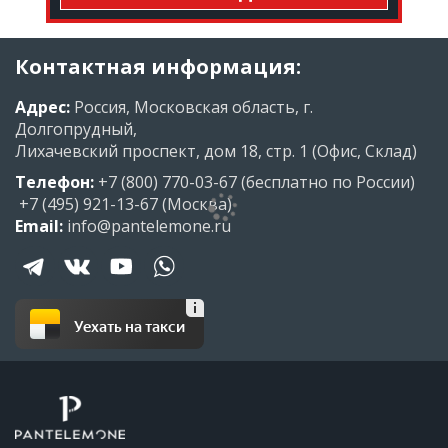
Контактная информация:
Адрес:
Россия, Московская область, г.
Долгопрудный,
Лихачевский проспект, дом 18, стр. 1 (Офис, Склад)
Телефон:
+7 (800) 770-03-67
(бесплатно по России)
+7 (495) 921-13-67
(Москва)
Email:
info@pantelemone.ru
Уехать на такси