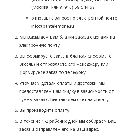
(Москва) или 8 (916) 58-544-58;
отправьте запрос по электронной почте
info@pantelemone.ru.
Мы высылаем Вам бланки заказа с ценами на
электронную почту.
Вы формируете заказ в бланках (в формате
Эксель) и отправляете его менеджеру или
формируете заказ по телефону.
Уточняем детали оплаты и доставки, мы
предоставляем Вам скидку в зависимости от
суммы заказа, Выставляем счет на оплату.
Вы производите оплату.
В течение 1-2 рабочих дней мы собираем Ваш
заказ и отправляем его на Ваш адрес.