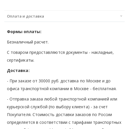
Оплата и доставка
Формы оплаты:
Безналичный расчет.
С товаром предоставляются документы - накладные,
сертификаты.
Доставка:
- При заказе от 30000 руб. доставка по Москве и до
офиса транспортной компании в Москве -
бесплатная
.
- Отправка заказа любой транспортной компанией или
курьерской службой (по выбору клиента) - за счет
Покупателя. Стоимость доставки заказов по России
определяется в соответствии с тарифами транспортных