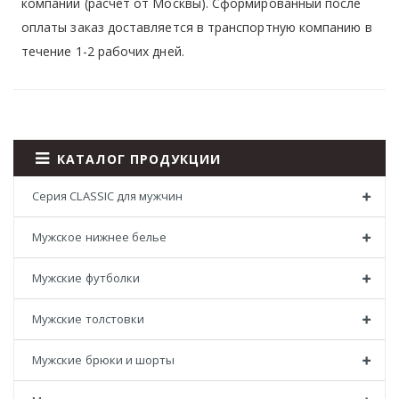
компаний (расчет от Москвы). Сформированный после
оплаты заказ доставляется в транспортную компанию в
течение 1-2 рабочих дней.
КАТАЛОГ ПРОДУКЦИИ
Серия CLASSIC для мужчин
Мужское нижнее белье
Мужские футболки
Мужские толстовки
Мужские брюки и шорты