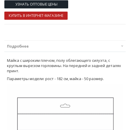
УЗНАТЬ ОПТОВЫЕ ЦЕНЫ
КУПИТЬ В ИНТЕРНЕТ-МАГАЗИНЕ
Подробнее
Майка с широким плечом, полу облегающего силуэта, с
круглым вырезом горловины. На передней и задней деталях
принт.
Параметры модели: рост - 182 см, майка - 50 размер.