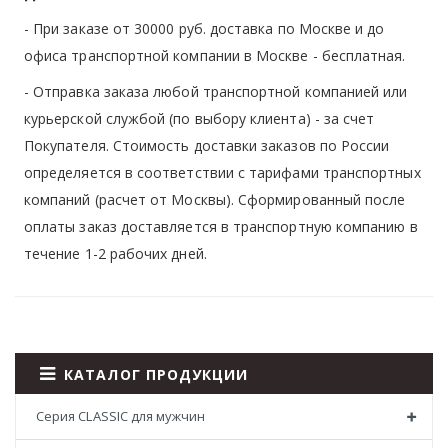
- При заказе от 30000 руб. доставка по Москве и до
офиса транспортной компании в Москве -
бесплатная
.
- Отправка заказа любой транспортной компанией или
курьерской службой (по выбору клиента) - за счет
Покупателя. Стоимость доставки заказов по России
определяется в соответствии с тарифами транспортных
компаний (расчет от Москвы). Сформированный после
оплаты заказ доставляется в транспортную компанию в
течение 1-2 рабочих дней.
КАТАЛОГ ПРОДУКЦИИ
Серия CLASSIC для мужчин