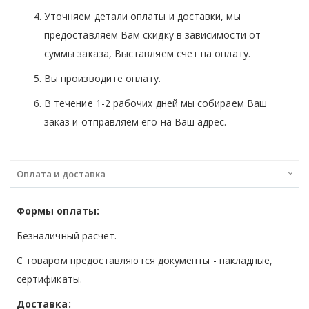
Уточняем детали оплаты и доставки, мы
предоставляем Вам скидку в зависимости от
суммы заказа, Выставляем счет на оплату.
Вы производите оплату.
В течение 1-2 рабочих дней мы собираем Ваш
заказ и отправляем его на Ваш адрес.
Оплата и доставка
Формы оплаты:
Безналичный расчет.
С товаром предоставляются документы - накладные,
сертификаты.
Доставка: