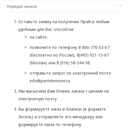
Порядок заказа
Оставьте заявку на получение Прайса любым
удобным для Вас способом:
на сайте;
позвоните по телефону 8-800-770-03-67
(бесплатно по России), 8(495) 921-13-67
(Москва) или 8 (916) 58-544-58;
отправьте запрос по электронной почте
info@pantelemone.ru.
Мы высылаем Вам бланки заказа с ценами на
электронную почту.
Вы формируете заказ в бланках (в формате
Эксель) и отправляете его менеджеру или
формируете заказ по телефону.