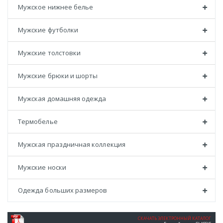
Мужское нижнее белье
Мужские футболки
Мужские толстовки
Мужские брюки и шорты
Мужская домашняя одежда
Термобелье
Мужская праздничная коллекция
Мужские носки
Одежда больших размеров
СКАЧАТЬ ЭЛЕКТРОННЫЙ КАТАЛОГ