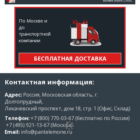
Базовой серии CLASSIC
По Москве и
до
транспортной
компании
БЕСПЛАТНАЯ ДОСТАВКА
Контактная информация:
Адрес:
Россия, Московская область, г.
Долгопрудный,
Лихачевский проспект, дом 18, стр. 1 (Офис, Склад)
Телефон:
+7 (800) 770-03-67
(бесплатно по России)
+7 (495) 921-13-67
(Москва)
Email:
info@pantelemone.ru