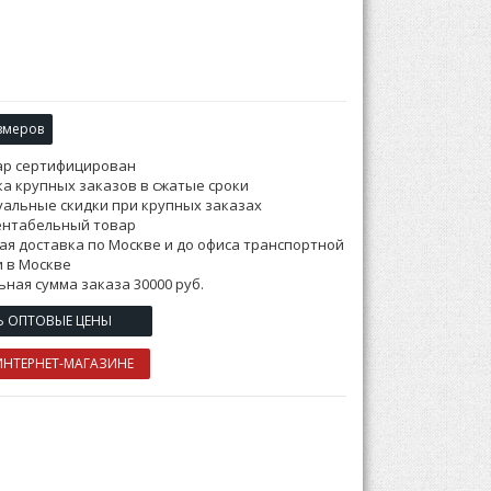
змеров
ар сертифицирован
а крупных заказов в сжатые сроки
альные скидки при крупных заказах
ентабельный товар
ая доставка по Москве и до офиса транспортной
 в Москве
ная сумма заказа 30000 руб.
Ь ОПТОВЫЕ ЦЕНЫ
ИНТЕРНЕТ-МАГАЗИНЕ