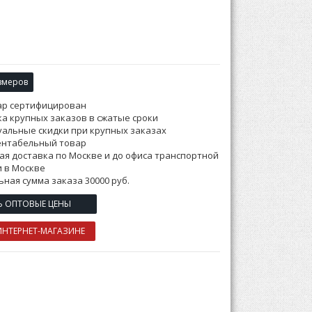
змеров
ар сертифицирован
а крупных заказов в сжатые сроки
альные скидки при крупных заказах
ентабельный товар
ая доставка по Москве и до офиса транспортной
 в Москве
ная сумма заказа 30000 руб.
Ь ОПТОВЫЕ ЦЕНЫ
ИНТЕРНЕТ-МАГАЗИНЕ