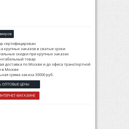
змеров
ар сертифицирован
а крупных заказов в сжатые сроки
альные скидки при крупных заказах
ентабельный товар
ая доставка по Москве и до офиса транспортной
 в Москве
ная сумма заказа 30000 руб.
Ь ОПТОВЫЕ ЦЕНЫ
ИНТЕРНЕТ-МАГАЗИНЕ