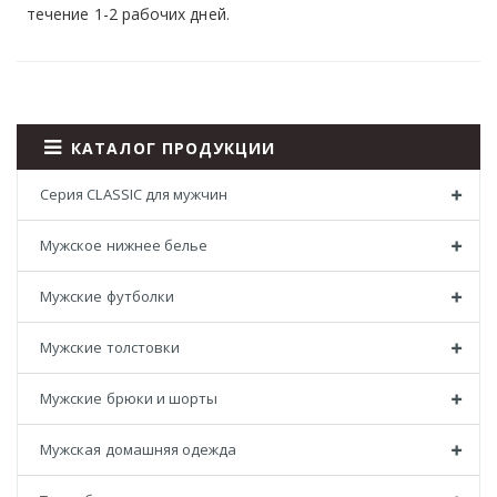
течение 1-2 рабочих дней.
КАТАЛОГ ПРОДУКЦИИ
Серия CLASSIC для мужчин
Мужское нижнее белье
Мужские футболки
Мужские толстовки
Мужские брюки и шорты
Мужская домашняя одежда