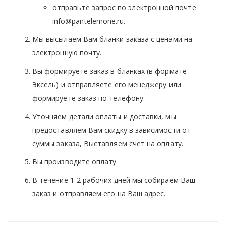
отправьте запрос по электронной почте
info@pantelemone.ru.
Мы высылаем Вам бланки заказа с ценами на
электронную почту.
Вы формируете заказ в бланках (в формате
Эксель) и отправляете его менеджеру или
формируете заказ по телефону.
Уточняем детали оплаты и доставки, мы
предоставляем Вам скидку в зависимости от
суммы заказа, Выставляем счет на оплату.
Вы производите оплату.
В течение 1-2 рабочих дней мы собираем Ваш
заказ и отправляем его на Ваш адрес.