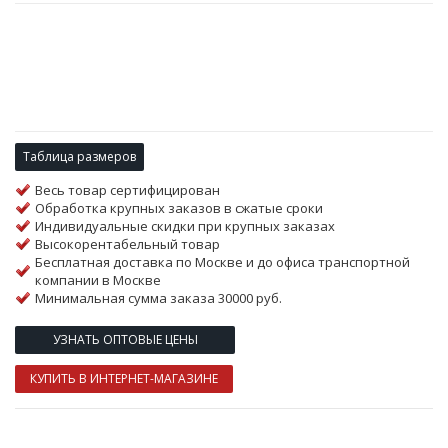
Таблица размеров
Весь товар сертифицирован
Обработка крупных заказов в сжатые сроки
Индивидуальные скидки при крупных заказах
Высокорентабельный товар
Бесплатная доставка по Москве и до офиса транспортной
компании в Москве
Минимальная сумма заказа 30000 руб.
УЗНАТЬ ОПТОВЫЕ ЦЕНЫ
КУПИТЬ В ИНТЕРНЕТ-МАГАЗИНЕ