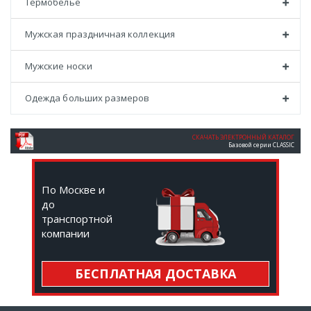
Термобелье
Мужская праздничная коллекция
Мужские носки
Одежда больших размеров
СКАЧАТЬ ЭЛЕКТРОННЫЙ КАТАЛОГ
Базовой серии CLASSIC
По Москве и
до
транспортной
компании
БЕСПЛАТНАЯ ДОСТАВКА