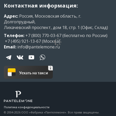
Контактная информация:
Адрес:
Россия, Московская область, г.
Долгопрудный,
Лихачевский проспект, дом 18, стр. 1 (Офис, Склад)
Телефон:
+7 (800) 770-03-67
(бесплатно по России)
+7 (495) 921-13-67
(Москва)
Email:
info@pantelemone.ru
Уехать на такси
Политика конфиденциальности
© 2004-2026 ООО «Фабрика «Пантелемоне». Все права защищены.