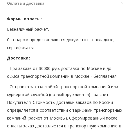
Оплата и доставка
Формы оплаты:
Безналичный расчет.
С товаром предоставляются документы - накладные,
сертификаты.
Доставка:
- При заказе от 30000 руб. доставка по Москве и до
офиса транспортной компании в Москве -
бесплатная
.
- Отправка заказа любой транспортной компанией или
курьерской службой (по выбору клиента) - за счет
Покупателя. Стоимость доставки заказов по России
определяется в соответствии с тарифами транспортных
компаний (расчет от Москвы). Сформированный после
оплаты заказ доставляется в транспортную компанию в