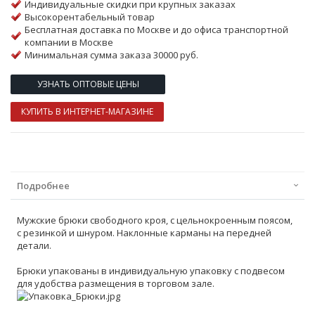
Индивидуальные скидки при крупных заказах
Высокорентабельный товар
Бесплатная доставка по Москве и до офиса транспортной
компании в Москве
Минимальная сумма заказа 30000 руб.
УЗНАТЬ ОПТОВЫЕ ЦЕНЫ
КУПИТЬ В ИНТЕРНЕТ-МАГАЗИНЕ
Подробнее
Мужские брюки свободного кроя, с цельнокроенным поясом,
с резинкой и шнуром. Наклонные карманы на передней
детали.
Брюки упакованы в индивидуальную упаковку с подвесом
для удобства размещения в торговом зале.