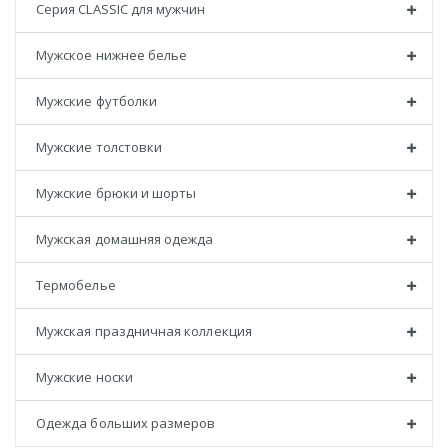
Серия CLASSIC для мужчин
Мужское нижнее белье
Мужские футболки
Мужские толстовки
Мужские брюки и шорты
Мужская домашняя одежда
Термобелье
Мужская праздничная коллекция
Мужские носки
Одежда больших размеров