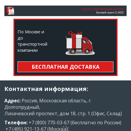
СКАЧАТЬ ЭЛЕКТРОННЫЙ КАТАЛОГ
Базовой серии CLASSIC
По Москве и
до
транспортной
компании
БЕСПЛАТНАЯ ДОСТАВКА
Контактная информация:
Адрес:
Россия, Московская область, г.
Долгопрудный,
Лихачевский проспект, дом 18, стр. 1 (Офис, Склад)
Телефон:
+7 (800) 770-03-67
(бесплатно по России)
+7 (495) 921-13-67
(Москва)