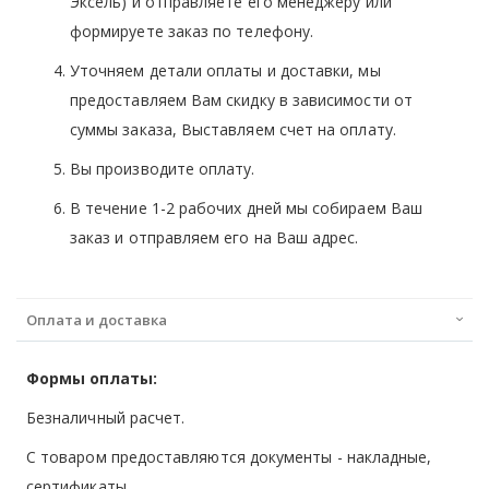
Эксель) и отправляете его менеджеру или
формируете заказ по телефону.
Уточняем детали оплаты и доставки, мы
предоставляем Вам скидку в зависимости от
суммы заказа, Выставляем счет на оплату.
Вы производите оплату.
В течение 1-2 рабочих дней мы собираем Ваш
заказ и отправляем его на Ваш адрес.
Оплата и доставка
Формы оплаты:
Безналичный расчет.
С товаром предоставляются документы - накладные,
сертификаты.