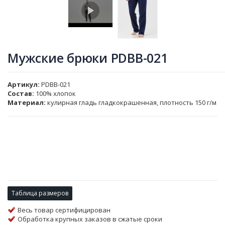
Мужские брюки PDBB-021
Артикул
PDBB-021
Состав:
100% хлопок
Материал:
кулирная гладь гладкокрашенная, плотность 150 г/м
Таблица размеров
Весь товар сертифицирован
Обработка крупных заказов в сжатые сроки