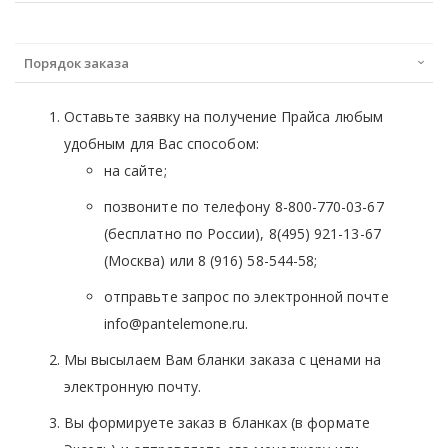
Порядок заказа
Оставьте заявку на получение Прайса любым
удобным для Вас способом:
на сайте;
позвоните по телефону 8-800-770-03-67
(бесплатно по России), 8(495) 921-13-67
(Москва) или 8 (916) 58-544-58;
отправьте запрос по электронной почте
info@pantelemone.ru.
Мы высылаем Вам бланки заказа с ценами на
электронную почту.
Вы формируете заказ в бланках (в формате