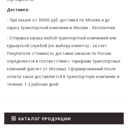
Доставка:
- При заказе от 30000 руб. доставка по Москве и до
офиса транспортной компании в Москве -
бесплатная
.
- Отправка заказа любой транспортной компанией или
курьерской службой (по выбору клиента) - за счет
Покупателя. Стоимость доставки заказов по России
определяется в соответствии с тарифами транспортных
компаний (расчет от Москвы). Сформированный после
оплаты заказ доставляется в транспортную компанию в
течение 1-2 рабочих дней.
КАТАЛОГ ПРОДУКЦИИ