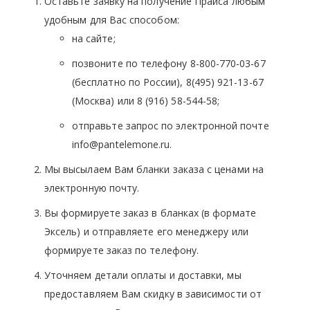
Оставьте заявку на получение Прайса любым
удобным для Вас способом:
на сайте;
позвоните по телефону 8-800-770-03-67
(бесплатно по России), 8(495) 921-13-67
(Москва) или 8 (916) 58-544-58;
отправьте запрос по электронной почте
info@pantelemone.ru.
Мы высылаем Вам бланки заказа с ценами на
электронную почту.
Вы формируете заказ в бланках (в формате
Эксель) и отправляете его менеджеру или
формируете заказ по телефону.
Уточняем детали оплаты и доставки, мы
предоставляем Вам скидку в зависимости от