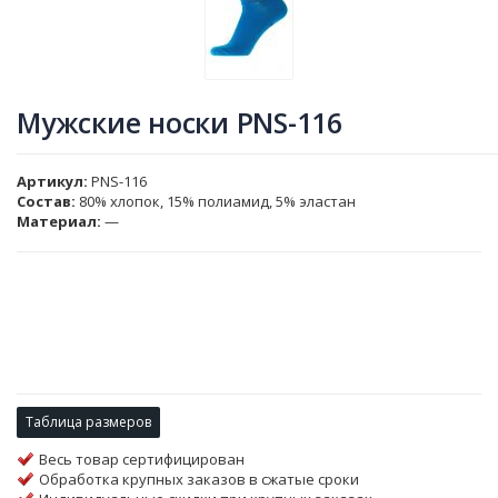
Мужские носки PNS-116
Артикул
PNS-116
Состав:
80% хлопок, 15% полиамид, 5% эластан
Материал:
—
Таблица размеров
Весь товар сертифицирован
Обработка крупных заказов в сжатые сроки