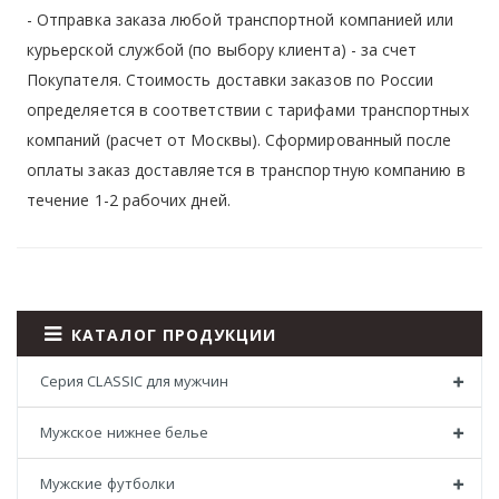
- Отправка заказа любой транспортной компанией или
курьерской службой (по выбору клиента) - за счет
Покупателя. Стоимость доставки заказов по России
определяется в соответствии с тарифами транспортных
компаний (расчет от Москвы). Сформированный после
оплаты заказ доставляется в транспортную компанию в
течение 1-2 рабочих дней.
КАТАЛОГ ПРОДУКЦИИ
Серия CLASSIC для мужчин
Мужское нижнее белье
Мужские футболки