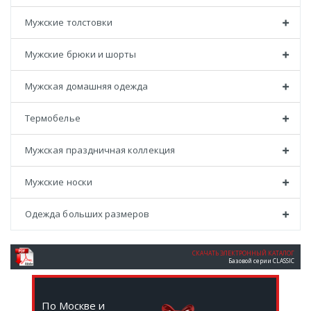
Мужские толстовки
Мужские брюки и шорты
Мужская домашняя одежда
Термобелье
Мужская праздничная коллекция
Мужские носки
Одежда больших размеров
СКАЧАТЬ ЭЛЕКТРОННЫЙ КАТАЛОГ
Базовой серии CLASSIC
По Москве и