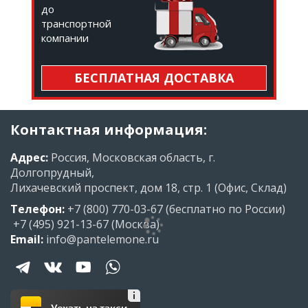
до
транспортной
компании
БЕСПЛАТНАЯ ДОСТАВКА
Контактная информация:
Адрес:
Россия, Московская область, г.
Долгопрудный,
Лихачевский проспект, дом 18, стр. 1 (Офис, Склад)
Телефон:
+7 (800) 770-03-67
(бесплатно по России)
+7 (495) 921-13-67
(Москва)
Email:
info@pantelemone.ru
Уехать на такси