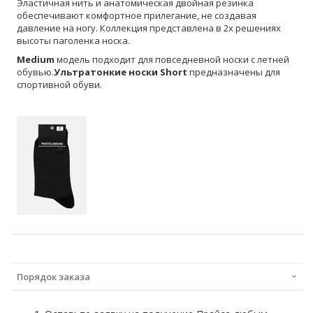
Эластичная нить и анатомическая двойная резинка
обеспечивают комфортное прилегание, не создавая
давление на ногу. Коллекция представлена в 2х решениях
высоты паголенка носка.
Medium
модель подходит для повседневной носки с летней
обувью.
Ультратонкие носки Short
предназначены для
спортивной обуви.
Порядок заказа