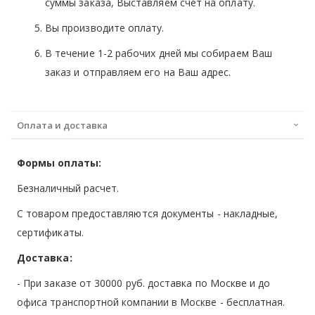
суммы заказа, Выставляем счет на оплату.
Вы производите оплату.
В течение 1-2 рабочих дней мы собираем Ваш
заказ и отправляем его на Ваш адрес.
Оплата и доставка
Формы оплаты:
Безналичный расчет.
С товаром предоставляются документы - накладные,
сертификаты.
Доставка:
- При заказе от 30000 руб. доставка по Москве и до
офиса транспортной компании в Москве -
бесплатная
.