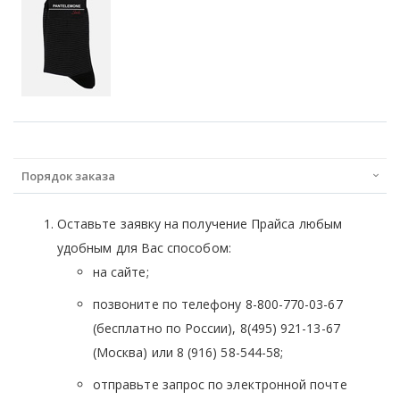
Порядок заказа
Оставьте заявку на получение Прайса любым
удобным для Вас способом:
на сайте;
позвоните по телефону 8-800-770-03-67
(бесплатно по России), 8(495) 921-13-67
(Москва) или 8 (916) 58-544-58;
отправьте запрос по электронной почте