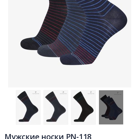
Мужские носки PN-118