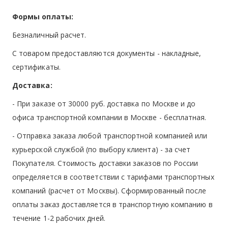
Формы оплаты:
Безналичный расчет.
С товаром предоставляются документы - накладные,
сертификаты.
Доставка:
- При заказе от 30000 руб. доставка по Москве и до
офиса транспортной компании в Москве -
бесплатная
.
- Отправка заказа любой транспортной компанией или
курьерской службой (по выбору клиента) - за счет
Покупателя. Стоимость доставки заказов по России
определяется в соответствии с тарифами транспортных
компаний (расчет от Москвы). Сформированный после
оплаты заказ доставляется в транспортную компанию в
течение 1-2 рабочих дней.