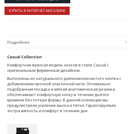
КУПИТЬ В ИНТЕРНЕТ-МАГАЗИНЕ
Подробнее
Casual Collection
Комфортная мужская модель носков в стиле Casual с
оригинальным фирменным дизайном.
Выполнены из натурального длинноволокнистого хлопка с
добавлением прочной эластичной нити. Оптимально
подобранная посадка и мягкая анатомическая резинка
обеспечивают комфортную носку в течении долгого
времени без потери формы. В данной коллекции мы
предусмотрели усиление мыска и пятки. Гарантируемая
экстра мягкость и комфорт в течении дня.