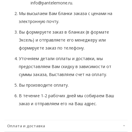
info@pantelemone.ru.
Мы высылаем Вам бланки заказа с ценами на
электронную почту.
Вы формируете заказ в бланках (в формате
Эксель) и отправляете его менеджеру или
формируете заказ по телефону.
Уточняем детали оплаты и доставки, мы
предоставляем Вам скидку в зависимости от
суммы заказа, Выставляем счет на оплату.
Вы производите оплату.
В течение 1-2 рабочих дней мы собираем Ваш
заказ и отправляем его на Ваш адрес.
Оплата и доставка