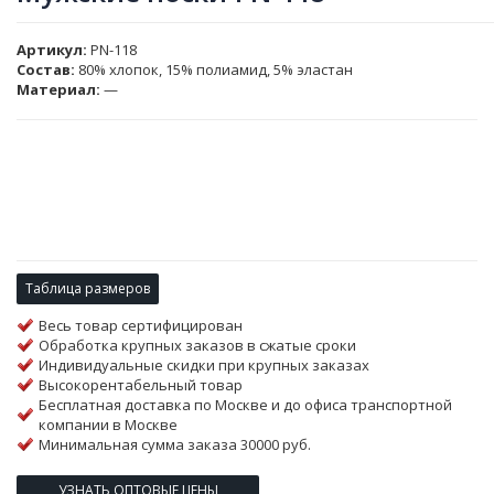
Артикул
PN-118
Состав:
80% хлопок, 15% полиамид, 5% эластан
Материал:
—
Таблица размеров
Весь товар сертифицирован
Обработка крупных заказов в сжатые сроки
Индивидуальные скидки при крупных заказах
Высокорентабельный товар
Бесплатная доставка по Москве и до офиса транспортной
компании в Москве
Минимальная сумма заказа 30000 руб.
УЗНАТЬ ОПТОВЫЕ ЦЕНЫ