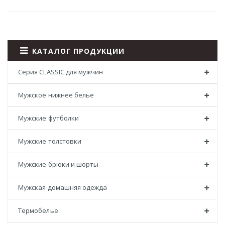
КАТАЛОГ ПРОДУКЦИИ
Серия CLASSIC для мужчин
Мужское нижнее белье
Мужские футболки
Мужские толстовки
Мужские брюки и шорты
Мужская домашняя одежда
Термобелье