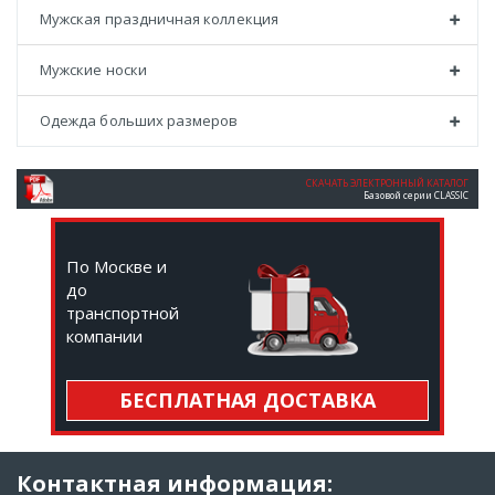
Мужская праздничная коллекция
Мужские носки
Одежда больших размеров
СКАЧАТЬ ЭЛЕКТРОННЫЙ КАТАЛОГ
Базовой серии CLASSIC
По Москве и
до
транспортной
компании
БЕСПЛАТНАЯ ДОСТАВКА
Контактная информация: