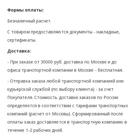
Формы оплаты:
Безналичный расчет.
С товаром предоставляются документы - накладные,
сертификаты.
Доставка:
- При заказе от 30000 руб. доставка по Москве и до
офиса транспортной компании в Москве -
бесплатная
.
- Отправка заказа любой транспортной компанией или
курьерской службой (по выбору клиента) - за счет
Покупателя. Стоимость доставки заказов по России
определяется в соответствии с тарифами транспортных
компаний (расчет от Москвы). Сформированный после
оплаты заказ доставляется в транспортную компанию в
течение 1-2 рабочих дней.