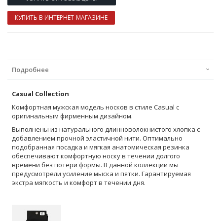
КУПИТЬ В ИНТЕРНЕТ-МАГАЗИНЕ
Подробнее
Casual Collection
Комфортная мужская модель носков в стиле Casual с
оригинальным фирменным дизайном.
Выполнены из натурального длинноволокнистого хлопка с
добавлением прочной эластичной нити. Оптимально
подобранная посадка и мягкая анатомическая резинка
обеспечивают комфортную носку в течении долгого
времени без потери формы. В данной коллекции мы
предусмотрели усиление мыска и пятки. Гарантируемая
экстра мягкость и комфорт в течении дня.