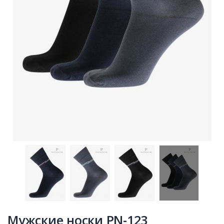
Мужские носки PN-123