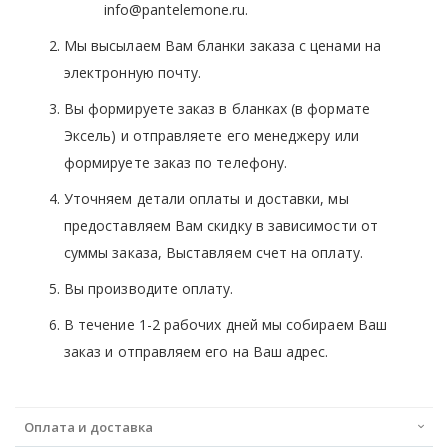
info@pantelemone.ru.
Мы высылаем Вам бланки заказа с ценами на
электронную почту.
Вы формируете заказ в бланках (в формате
Эксель) и отправляете его менеджеру или
формируете заказ по телефону.
Уточняем детали оплаты и доставки, мы
предоставляем Вам скидку в зависимости от
суммы заказа, Выставляем счет на оплату.
Вы производите оплату.
В течение 1-2 рабочих дней мы собираем Ваш
заказ и отправляем его на Ваш адрес.
Оплата и доставка