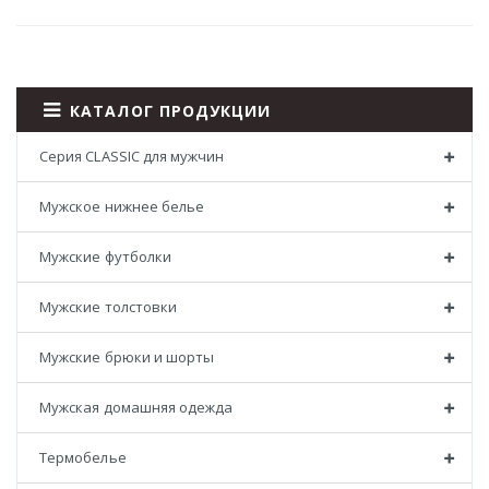
КАТАЛОГ ПРОДУКЦИИ
Серия CLASSIC для мужчин
Мужское нижнее белье
Мужские футболки
Мужские толстовки
Мужские брюки и шорты
Мужская домашняя одежда
Термобелье