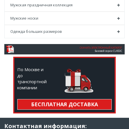
Мужская праздничная коллекция
Мужские носки
Одежда больших размеров
СКАЧАТЬ ЭЛЕКТРОННЫЙ КАТАЛОГ
Базовой серии CLASSIC
По Москве и
до
транспортной
компании
БЕСПЛАТНАЯ ДОСТАВКА
Контактная информация: