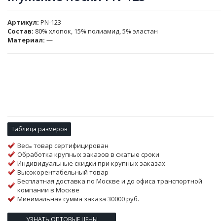
Артикул
PN-123
Состав:
80% хлопок, 15% полиамид, 5% эластан
Материал:
—
Таблица размеров
Весь товар сертифицирован
Обработка крупных заказов в сжатые сроки
Индивидуальные скидки при крупных заказах
Высокорентабельный товар
Бесплатная доставка по Москве и до офиса транспортной
компании в Москве
Минимальная сумма заказа 30000 руб.
УЗНАТЬ ОПТОВЫЕ ЦЕНЫ