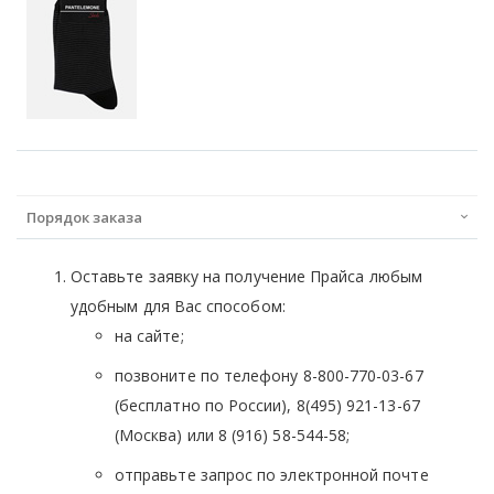
Порядок заказа
Оставьте заявку на получение Прайса любым
удобным для Вас способом:
на сайте;
позвоните по телефону 8-800-770-03-67
(бесплатно по России), 8(495) 921-13-67
(Москва) или 8 (916) 58-544-58;
отправьте запрос по электронной почте