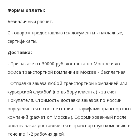
Формы оплаты:
Безналичный расчет.
С товаром предоставляются документы - накладные,
сертификаты.
Доставка:
- При заказе от 30000 руб. доставка по Москве и до
офиса транспортной компании в Москве -
бесплатная
.
- Отправка заказа любой транспортной компанией или
курьерской службой (по выбору клиента) - за счет
Покупателя. Стоимость доставки заказов по России
определяется в соответствии с тарифами транспортных
компаний (расчет от Москвы). Сформированный после
оплаты заказ доставляется в транспортную компанию в
течение 1-2 рабочих дней.