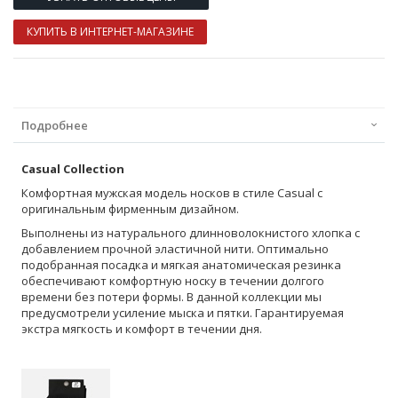
КУПИТЬ В ИНТЕРНЕТ-МАГАЗИНЕ
Подробнее
Casual Collection
Комфортная мужская модель носков в стиле Casual с
оригинальным фирменным дизайном.
Выполнены из натурального длинноволокнистого хлопка с
добавлением прочной эластичной нити. Оптимально
подобранная посадка и мягкая анатомическая резинка
обеспечивают комфортную носку в течении долгого
времени без потери формы. В данной коллекции мы
предусмотрели усиление мыска и пятки. Гарантируемая
экстра мягкость и комфорт в течении дня.