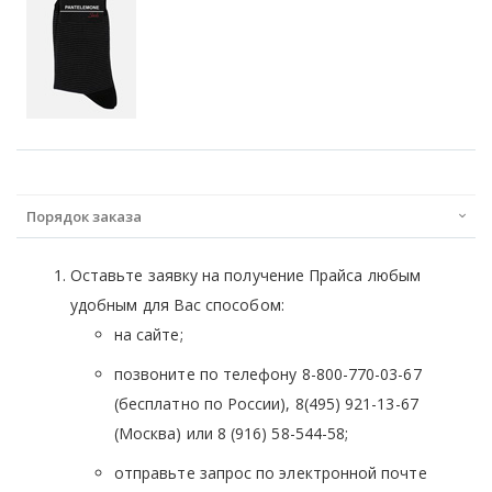
Порядок заказа
Оставьте заявку на получение Прайса любым
удобным для Вас способом:
на сайте;
позвоните по телефону 8-800-770-03-67
(бесплатно по России), 8(495) 921-13-67
(Москва) или 8 (916) 58-544-58;
отправьте запрос по электронной почте