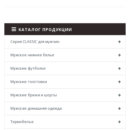
КАТАЛОГ ПРОДУКЦИИ
Серия CLASSIC для мужчин
Мужское нижнее белье
Мужские футболки
Мужские толстовки
Мужские брюки и шорты
Мужская домашняя одежда
Термобелье