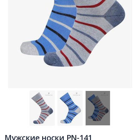
Мужские носки PN-141