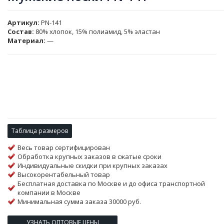
Артикул
PN-141
Состав:
80% хлопок, 15% полиамид, 5% эластан
Материал:
—
Таблица размеров
Весь товар сертифицирован
Обработка крупных заказов в сжатые сроки
Индивидуальные скидки при крупных заказах
Высокорентабельный товар
Бесплатная доставка по Москве и до офиса транспортной
компании в Москве
Минимальная сумма заказа 30000 руб.
УЗНАТЬ ОПТОВЫЕ ЦЕНЫ