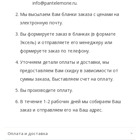
info@pantelemone.ru.
Мы высылаем Вам бланки заказа с ценами на
электронную почту.
Вы формируете заказ в бланках (в формате
Эксель) и отправляете его менеджеру или
формируете заказ по телефону.
Уточняем детали оплаты и доставки, мы
предоставляем Вам скидку в зависимости от
суммы заказа, Выставляем счет на оплату.
Вы производите оплату.
В течение 1-2 рабочих дней мы собираем Ваш
заказ и отправляем его на Ваш адрес.
Оплата и доставка