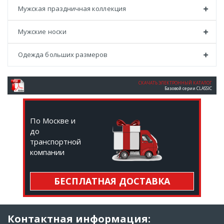
Мужская праздничная коллекция
Мужские носки
Одежда больших размеров
СКАЧАТЬ ЭЛЕКТРОННЫЙ КАТАЛОГ
Базовой серии CLASSIC
По Москве и
до
транспортной
компании
БЕСПЛАТНАЯ ДОСТАВКА
Контактная информация: