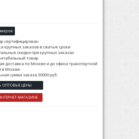
змеров
ар сертифицирован
а крупных заказов в сжатые сроки
альные скидки при крупных заказах
ентабельный товар
ая доставка по Москве и до офиса транспортной
 в Москве
ная сумма заказа 30000 руб.
Ь ОПТОВЫЕ ЦЕНЫ
ИНТЕРНЕТ-МАГАЗИНЕ