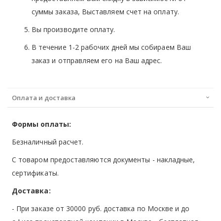
суммы заказа, Выставляем счет на оплату.
Вы производите оплату.
В течение 1-2 рабочих дней мы собираем Ваш
заказ и отправляем его на Ваш адрес.
Оплата и доставка
Формы оплаты:
Безналичный расчет.
С товаром предоставляются документы - накладные,
сертификаты.
Доставка:
- При заказе от 30000 руб. доставка по Москве и до