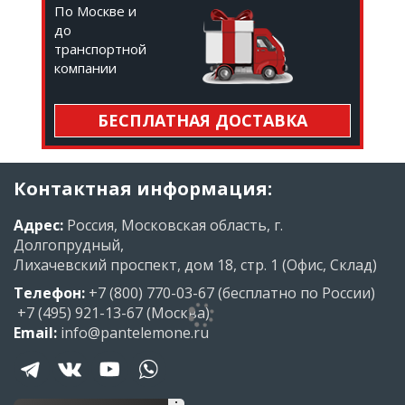
По Москве и
до
транспортной
компании
БЕСПЛАТНАЯ ДОСТАВКА
Контактная информация:
Адрес:
Россия, Московская область, г.
Долгопрудный,
Лихачевский проспект, дом 18, стр. 1 (Офис, Склад)
Телефон:
+7 (800) 770-03-67
(бесплатно по России)
+7 (495) 921-13-67
(Москва)
Email:
info@pantelemone.ru