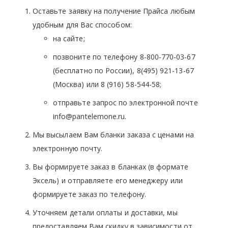
Оставьте заявку на получение Прайса любым
удобным для Вас способом:
на сайте;
позвоните по телефону 8-800-770-03-67
(бесплатно по России), 8(495) 921-13-67
(Москва) или 8 (916) 58-544-58;
отправьте запрос по электронной почте
info@pantelemone.ru.
Мы высылаем Вам бланки заказа с ценами на
электронную почту.
Вы формируете заказ в бланках (в формате
Эксель) и отправляете его менеджеру или
формируете заказ по телефону.
Уточняем детали оплаты и доставки, мы
предоставляем Вам скидку в зависимости от