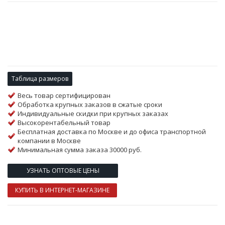
Таблица размеров
Весь товар сертифицирован
Обработка крупных заказов в сжатые сроки
Индивидуальные скидки при крупных заказах
Высокорентабельный товар
Бесплатная доставка по Москве и до офиса транспортной
компании в Москве
Минимальная сумма заказа 30000 руб.
УЗНАТЬ ОПТОВЫЕ ЦЕНЫ
КУПИТЬ В ИНТЕРНЕТ-МАГАЗИНЕ