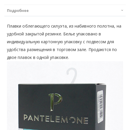
Подробнее
Плавки облегающего силуэта, из набивного полотна, на
удобной закрытой резинке. Белье упаковано в
индивидуальную картонную упаковку с подвесом для
удобства размещения в торговом зале. Продаются по
двое плавок в одной упаковке.