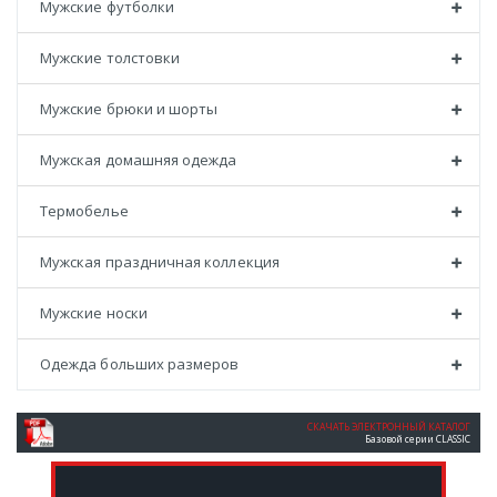
Мужские футболки
Мужские толстовки
Мужские брюки и шорты
Мужская домашняя одежда
Термобелье
Мужская праздничная коллекция
Мужские носки
Одежда больших размеров
СКАЧАТЬ ЭЛЕКТРОННЫЙ КАТАЛОГ
Базовой серии CLASSIC