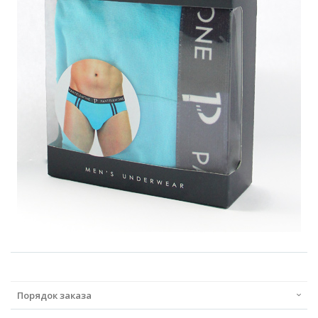
Порядок заказа