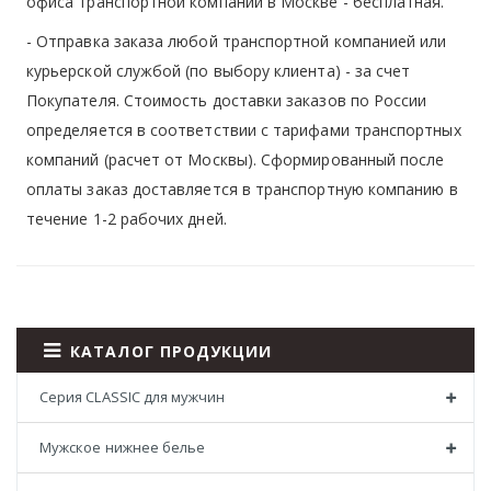
офиса транспортной компании в Москве -
бесплатная
.
- Отправка заказа любой транспортной компанией или
курьерской службой (по выбору клиента) - за счет
Покупателя. Стоимость доставки заказов по России
определяется в соответствии с тарифами транспортных
компаний (расчет от Москвы). Сформированный после
оплаты заказ доставляется в транспортную компанию в
течение 1-2 рабочих дней.
КАТАЛОГ ПРОДУКЦИИ
Серия CLASSIC для мужчин
Мужское нижнее белье