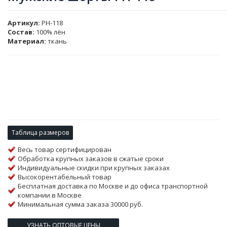
Артикул
PH-118
Состав:
100% лён
Материал:
ткань
Таблица размеров
Весь товар сертифицирован
Обработка крупных заказов в сжатые сроки
Индивидуальные скидки при крупных заказах
Высокорентабельный товар
Бесплатная доставка по Москве и до офиса транспортной
компании в Москве
Минимальная сумма заказа 30000 руб.
УЗНАТЬ ОПТОВЫЕ ЦЕНЫ