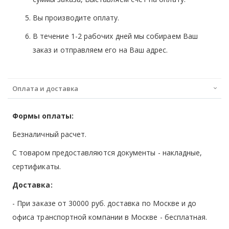
Вы производите оплату.
В течение 1-2 рабочих дней мы собираем Ваш
заказ и отправляем его на Ваш адрес.
Оплата и доставка
Формы оплаты:
Безналичный расчет.
С товаром предоставляются документы - накладные,
сертификаты.
Доставка:
- При заказе от 30000 руб. доставка по Москве и до
офиса транспортной компании в Москве -
бесплатная
.