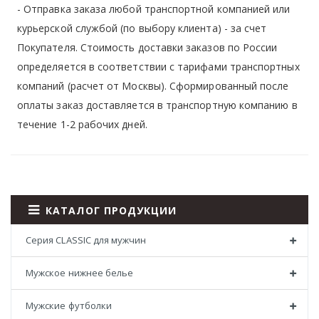
- Отправка заказа любой транспортной компанией или
курьерской службой (по выбору клиента) - за счет
Покупателя. Стоимость доставки заказов по России
определяется в соответствии с тарифами транспортных
компаний (расчет от Москвы). Сформированный после
оплаты заказ доставляется в транспортную компанию в
течение 1-2 рабочих дней.
КАТАЛОГ ПРОДУКЦИИ
Серия CLASSIC для мужчин
Мужское нижнее белье
Мужские футболки