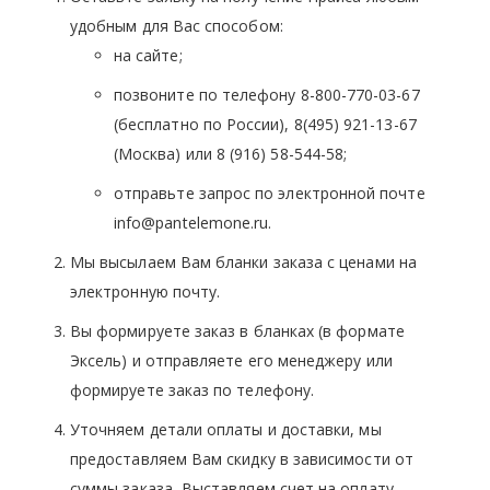
удобным для Вас способом:
на сайте;
позвоните по телефону 8-800-770-03-67
(бесплатно по России), 8(495) 921-13-67
(Москва) или 8 (916) 58-544-58;
отправьте запрос по электронной почте
info@pantelemone.ru.
Мы высылаем Вам бланки заказа с ценами на
электронную почту.
Вы формируете заказ в бланках (в формате
Эксель) и отправляете его менеджеру или
формируете заказ по телефону.
Уточняем детали оплаты и доставки, мы
предоставляем Вам скидку в зависимости от
суммы заказа, Выставляем счет на оплату.