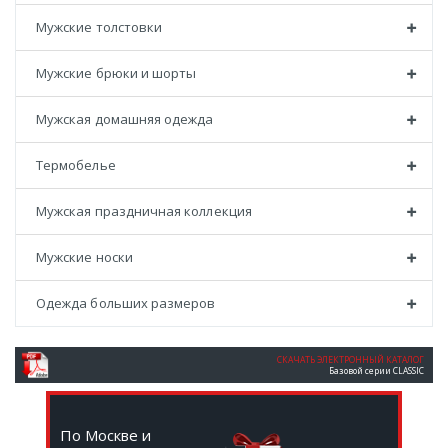
Мужские толстовки
Мужские брюки и шорты
Мужская домашняя одежда
Термобелье
Мужская праздничная коллекция
Мужские носки
Одежда больших размеров
СКАЧАТЬ ЭЛЕКТРОННЫЙ КАТАЛОГ
Базовой серии CLASSIC
По Москве и