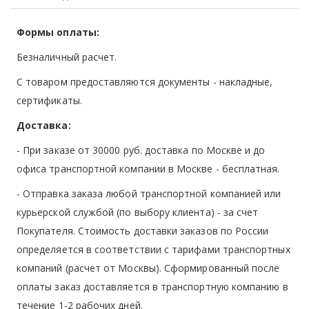
Формы оплаты:
Безналичный расчет.
С товаром предоставляются документы - накладные,
сертификаты.
Доставка:
- При заказе от 30000 руб. доставка по Москве и до
офиса транспортной компании в Москве -
бесплатная
.
- Отправка заказа любой транспортной компанией или
курьерской службой (по выбору клиента) - за счет
Покупателя. Стоимость доставки заказов по России
определяется в соответствии с тарифами транспортных
компаний (расчет от Москвы). Сформированный после
оплаты заказ доставляется в транспортную компанию в
течение 1-2 рабочих дней.