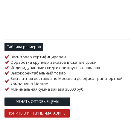
Таблица размеров
Весь товар сертифицирован
Обработка крупных заказов в сжатые сроки
Индивидуальные скидки при крупных заказах
Высокорентабельный товар
Бесплатная доставка по Москве и до офиса транспортной
компании в Москве
Минимальная сумма заказа 30000 руб.
УЗНАТЬ ОПТОВЫЕ ЦЕНЫ
КУПИТЬ В ИНТЕРНЕТ-МАГАЗИНЕ