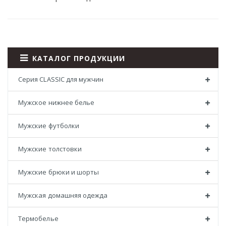
КАТАЛОГ ПРОДУКЦИИ
Серия CLASSIC для мужчин
Мужское нижнее белье
Мужские футболки
Мужские толстовки
Мужские брюки и шорты
Мужская домашняя одежда
Термобелье