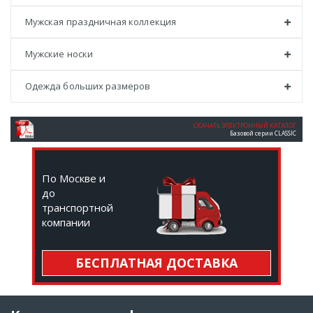
Мужская праздничная коллекция
Мужские носки
Одежда больших размеров
СКАЧАТЬ ЭЛЕКТРОННЫЙ КАТАЛОГ
Базовой серии CLASSIC
По Москве и
до
транспортной
компании
БЕСПЛАТНАЯ ДОСТАВКА