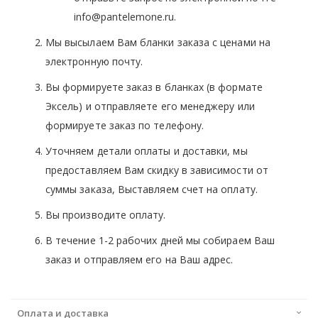
info@pantelemone.ru.
Мы высылаем Вам бланки заказа с ценами на
электронную почту.
Вы формируете заказ в бланках (в формате
Эксель) и отправляете его менеджеру или
формируете заказ по телефону.
Уточняем детали оплаты и доставки, мы
предоставляем Вам скидку в зависимости от
суммы заказа, Выставляем счет на оплату.
Вы производите оплату.
В течение 1-2 рабочих дней мы собираем Ваш
заказ и отправляем его на Ваш адрес.
Оплата и доставка