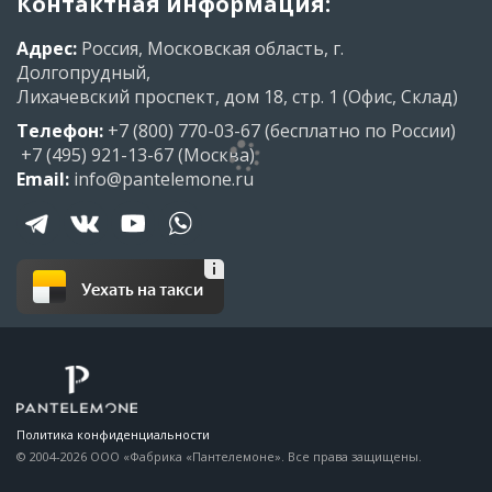
Контактная информация:
Адрес:
Россия, Московская область, г.
Долгопрудный,
Лихачевский проспект, дом 18, стр. 1 (Офис, Склад)
Телефон:
+7 (800) 770-03-67
(бесплатно по России)
+7 (495) 921-13-67
(Москва)
Email:
info@pantelemone.ru
Уехать на такси
Политика конфиденциальности
© 2004-2026 ООО «Фабрика «Пантелемоне». Все права защищены.