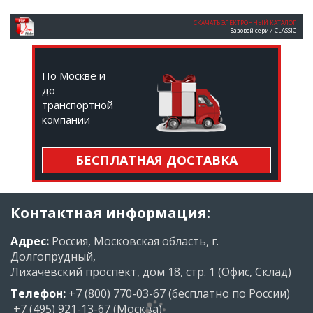
СКАЧАТЬ ЭЛЕКТРОННЫЙ КАТАЛОГ
Базовой серии CLASSIC
По Москве и
до
транспортной
компании
БЕСПЛАТНАЯ ДОСТАВКА
Контактная информация:
Адрес:
Россия, Московская область, г.
Долгопрудный,
Лихачевский проспект, дом 18, стр. 1 (Офис, Склад)
Телефон:
+7 (800) 770-03-67
(бесплатно по России)
+7 (495) 921-13-67
(Москва)