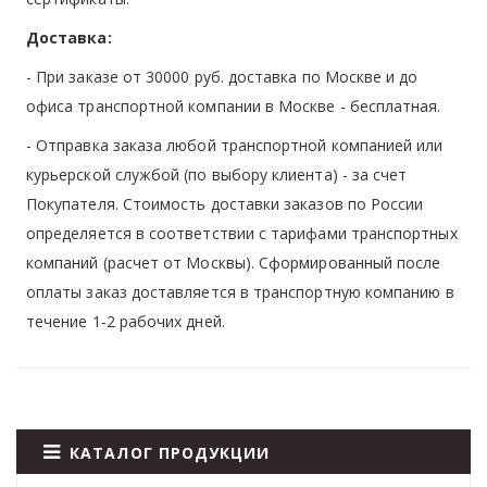
Доставка:
- При заказе от 30000 руб. доставка по Москве и до
офиса транспортной компании в Москве -
бесплатная
.
- Отправка заказа любой транспортной компанией или
курьерской службой (по выбору клиента) - за счет
Покупателя. Стоимость доставки заказов по России
определяется в соответствии с тарифами транспортных
компаний (расчет от Москвы). Сформированный после
оплаты заказ доставляется в транспортную компанию в
течение 1-2 рабочих дней.
КАТАЛОГ ПРОДУКЦИИ