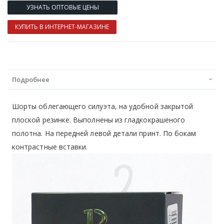
УЗНАТЬ ОПТОВЫЕ ЦЕНЫ
КУПИТЬ В ИНТЕРНЕТ-МАГАЗИНЕ
Подробнее
Шорты облегающего силуэта, на удобной закрытой
плоской резинке. Выполнены из гладкокрашеного
полотна. На передней левой детали принт. По бокам
контрастные вставки.