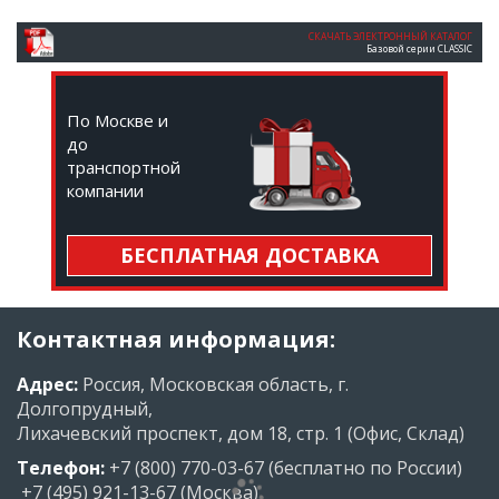
СКАЧАТЬ ЭЛЕКТРОННЫЙ КАТАЛОГ
Базовой серии CLASSIC
По Москве и
до
транспортной
компании
БЕСПЛАТНАЯ ДОСТАВКА
Контактная информация:
Адрес:
Россия, Московская область, г.
Долгопрудный,
Лихачевский проспект, дом 18, стр. 1 (Офис, Склад)
Телефон:
+7 (800) 770-03-67
(бесплатно по России)
+7 (495) 921-13-67
(Москва)