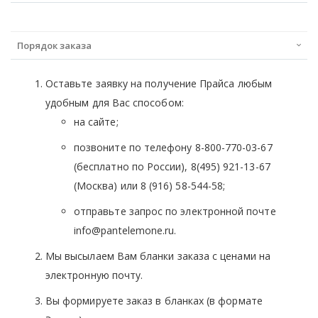
Порядок заказа
Оставьте заявку на получение Прайса любым
удобным для Вас способом:
на сайте;
позвоните по телефону 8-800-770-03-67
(бесплатно по России), 8(495) 921-13-67
(Москва) или 8 (916) 58-544-58;
отправьте запрос по электронной почте
info@pantelemone.ru.
Мы высылаем Вам бланки заказа с ценами на
электронную почту.
Вы формируете заказ в бланках (в формате