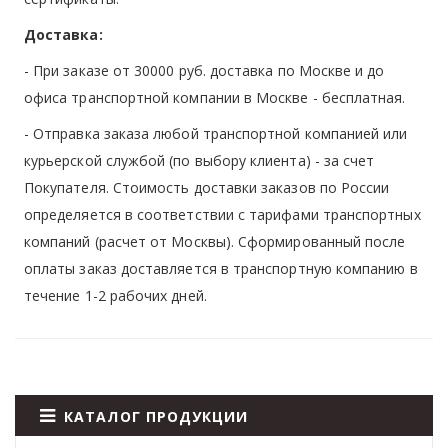
Доставка:
- При заказе от 30000 руб. доставка по Москве и до
офиса транспортной компании в Москве -
бесплатная
.
- Отправка заказа любой транспортной компанией или
курьерской службой (по выбору клиента) - за счет
Покупателя. Стоимость доставки заказов по России
определяется в соответствии с тарифами транспортных
компаний (расчет от Москвы). Сформированный после
оплаты заказ доставляется в транспортную компанию в
течение 1-2 рабочих дней.
КАТАЛОГ ПРОДУКЦИИ