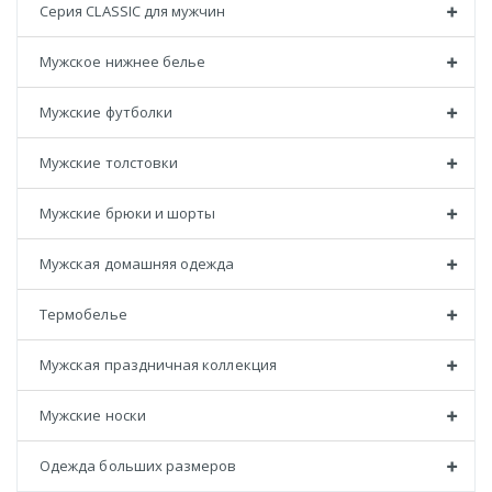
Серия CLASSIC для мужчин
Мужское нижнее белье
Мужские футболки
Мужские толстовки
Мужские брюки и шорты
Мужская домашняя одежда
Термобелье
Мужская праздничная коллекция
Мужские носки
Одежда больших размеров