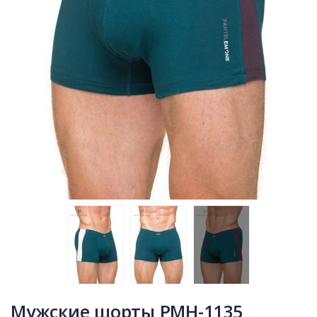
Мужские шорты PMH-1135