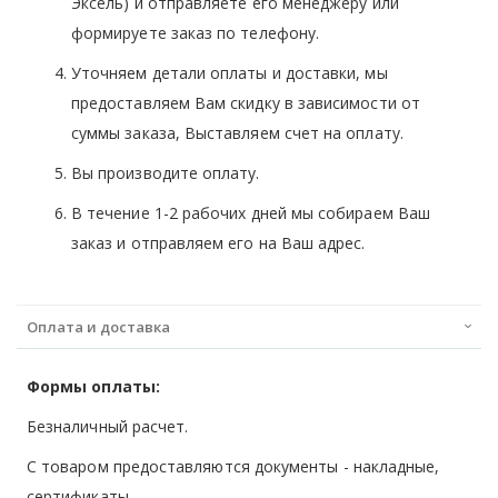
Эксель) и отправляете его менеджеру или
формируете заказ по телефону.
Уточняем детали оплаты и доставки, мы
предоставляем Вам скидку в зависимости от
суммы заказа, Выставляем счет на оплату.
Вы производите оплату.
В течение 1-2 рабочих дней мы собираем Ваш
заказ и отправляем его на Ваш адрес.
Оплата и доставка
Формы оплаты:
Безналичный расчет.
С товаром предоставляются документы - накладные,
сертификаты.