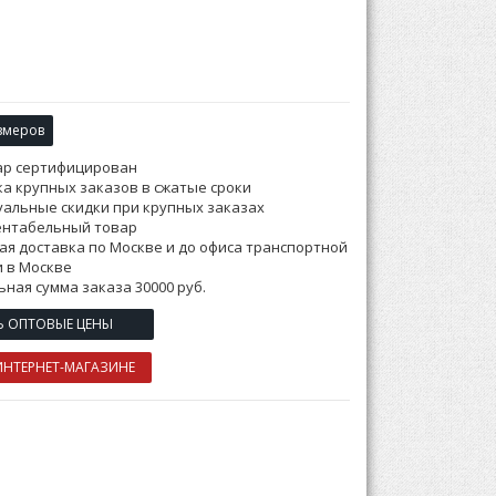
змеров
ар сертифицирован
а крупных заказов в сжатые сроки
альные скидки при крупных заказах
ентабельный товар
ая доставка по Москве и до офиса транспортной
 в Москве
ная сумма заказа 30000 руб.
Ь ОПТОВЫЕ ЦЕНЫ
ИНТЕРНЕТ-МАГАЗИНЕ