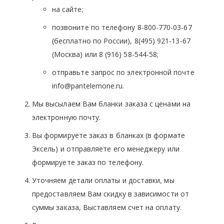
на сайте;
позвоните по телефону 8-800-770-03-67
(бесплатно по России), 8(495) 921-13-67
(Москва) или 8 (916) 58-544-58;
отправьте запрос по электронной почте
info@pantelemone.ru.
Мы высылаем Вам бланки заказа с ценами на
электронную почту.
Вы формируете заказ в бланках (в формате
Эксель) и отправляете его менеджеру или
формируете заказ по телефону.
Уточняем детали оплаты и доставки, мы
предоставляем Вам скидку в зависимости от
суммы заказа, Выставляем счет на оплату.