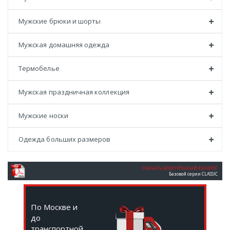
Мужские брюки и шорты
Мужская домашняя одежда
Термобелье
Мужская праздничная коллекция
Мужские носки
Одежда больших размеров
СКАЧАТЬ ЭЛЕКТРОННЫЙ КАТАЛОГ
Базовой серии CLASSIC
По Москве и
до
транспортной