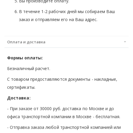
Вы производите оплату.
В течение 1-2 рабочих дней мы собираем Ваш
заказ и отправляем его на Ваш адрес.
Оплата и доставка
Формы оплаты:
Безналичный расчет.
С товаром предоставляются документы - накладные,
сертификаты.
Доставка:
- При заказе от 30000 руб. доставка по Москве и до
офиса транспортной компании в Москве -
бесплатная
.
- Отправка заказа любой транспортной компанией или