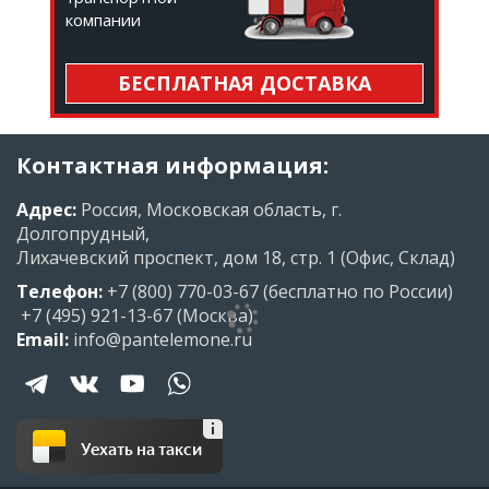
компании
БЕСПЛАТНАЯ ДОСТАВКА
Контактная информация:
Адрес:
Россия, Московская область, г.
Долгопрудный,
Лихачевский проспект, дом 18, стр. 1 (Офис, Склад)
Телефон:
+7 (800) 770-03-67
(бесплатно по России)
+7 (495) 921-13-67
(Москва)
Email:
info@pantelemone.ru
Уехать на такси