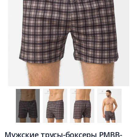
Мужские трусы-боксеры PMBB-