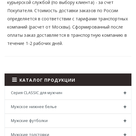
курьерской службой (по выбору клиента) - за счет
Покупателя. Стоимость доставки заказов по России
определяется в соответствии с тарифами транспортных
компаний (расчет от Москвы). Сформированный после
оплаты заказ доставляется в транспортную компанию в
течение 1-2 рабочих дней.
КАТАЛОГ ПРОДУКЦИИ
Серия CLASSIC для мужчин
Мужское нижнее белье
Мужские футболки
Мужские толстовки