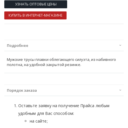
УЗНАТЬ ОПТОВЫЕ ЦЕНЫ
КУПИТЬ В ИНТЕРНЕТ-МАГАЗИНЕ
Подробнее
Мужские трусы плавки облегающего силуэта, из набивного
полотна, на удобной закрытой резинке.
Порядок заказа
Оставьте заявку на получение Прайса любым
удобным для Вас способом:
на сайте;