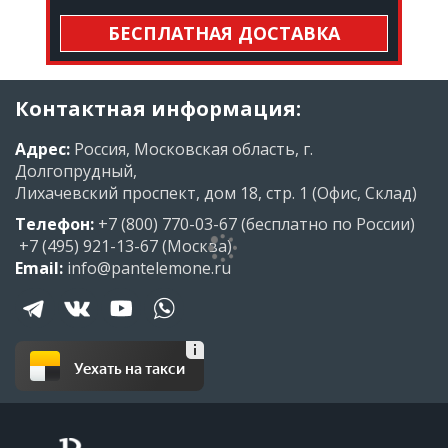
БЕСПЛАТНАЯ ДОСТАВКА
Контактная информация:
Адрес:
Россия, Московская область, г.
Долгопрудный,
Лихачевский проспект, дом 18, стр. 1 (Офис, Склад)
Телефон:
+7 (800) 770-03-67
(бесплатно по России)
+7 (495) 921-13-67
(Москва)
Email:
info@pantelemone.ru
Уехать на такси