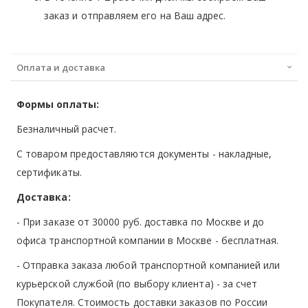
заказ и отправляем его на Ваш адрес.
Оплата и доставка
Формы оплаты:
Безналичный расчет.
С товаром предоставляются документы - накладные,
сертификаты.
Доставка:
- При заказе от 30000 руб. доставка по Москве и до
офиса транспортной компании в Москве -
бесплатная
.
- Отправка заказа любой транспортной компанией или
курьерской службой (по выбору клиента) - за счет
Покупателя. Стоимость доставки заказов по России