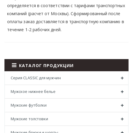
определяется в соответствии с тарифами транспортных
компаний (расчет от Москвы). Сформированный после
оплаты заказ доставляется в транспортную компанию в
течение 1-2 рабочих дней.
КАТАЛОГ ПРОДУКЦИИ
Серия CLASSIC для мужчин
Мужское нижнее белье
Мужские футболки
Мужские толстовки
Мужские брюки и шорты