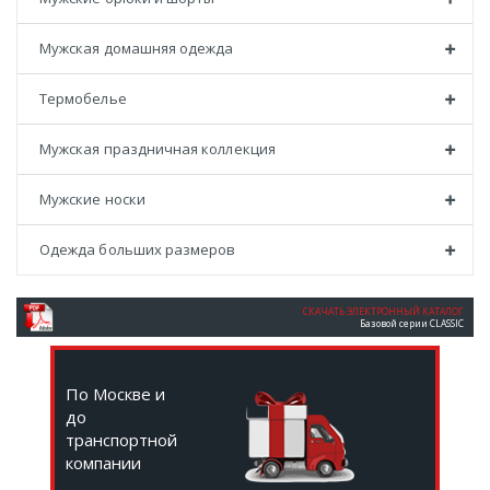
Мужская домашняя одежда
Термобелье
Мужская праздничная коллекция
Мужские носки
Одежда больших размеров
СКАЧАТЬ ЭЛЕКТРОННЫЙ КАТАЛОГ
Базовой серии CLASSIC
По Москве и
до
транспортной
компании