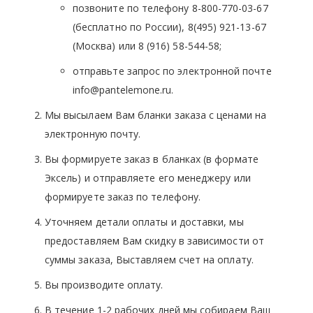
позвоните по телефону 8-800-770-03-67
(бесплатно по России), 8(495) 921-13-67
(Москва) или 8 (916) 58-544-58;
отправьте запрос по электронной почте
info@pantelemone.ru.
Мы высылаем Вам бланки заказа с ценами на
электронную почту.
Вы формируете заказ в бланках (в формате
Эксель) и отправляете его менеджеру или
формируете заказ по телефону.
Уточняем детали оплаты и доставки, мы
предоставляем Вам скидку в зависимости от
суммы заказа, Выставляем счет на оплату.
Вы производите оплату.
В течение 1-2 рабочих дней мы собираем Ваш