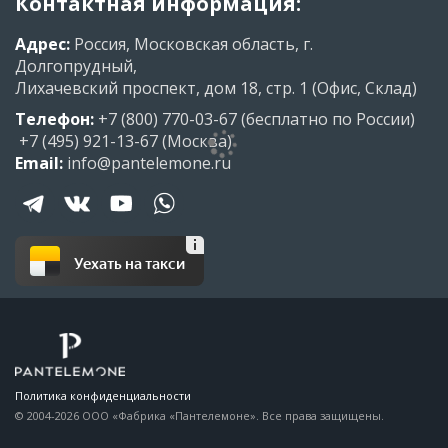
Контактная информация:
Адрес:
Россия, Московская область, г.
Долгопрудный,
Лихачевский проспект, дом 18, стр. 1 (Офис, Склад)
Телефон:
+7 (800) 770-03-67
(бесплатно по России)
+7 (495) 921-13-67
(Москва)
Email:
info@pantelemone.ru
Уехать на такси
Политика конфиденциальности
© 2004-2026 ООО «Фабрика «Пантелемоне». Все права защищены.