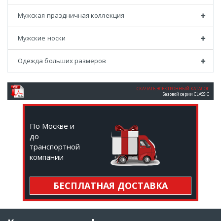
Мужская праздничная коллекция
Мужские носки
Одежда больших размеров
СКАЧАТЬ ЭЛЕКТРОННЫЙ КАТАЛОГ
Базовой серии CLASSIC
По Москве и
до
транспортной
компании
БЕСПЛАТНАЯ ДОСТАВКА