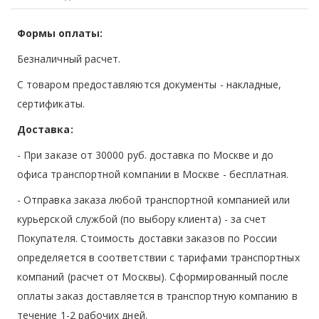
Формы оплаты:
Безналичный расчет.
С товаром предоставляются документы - накладные,
сертификаты.
Доставка:
- При заказе от 30000 руб. доставка по Москве и до
офиса транспортной компании в Москве -
бесплатная
.
- Отправка заказа любой транспортной компанией или
курьерской службой (по выбору клиента) - за счет
Покупателя. Стоимость доставки заказов по России
определяется в соответствии с тарифами транспортных
компаний (расчет от Москвы). Сформированный после
оплаты заказ доставляется в транспортную компанию в
течение 1-2 рабочих дней.