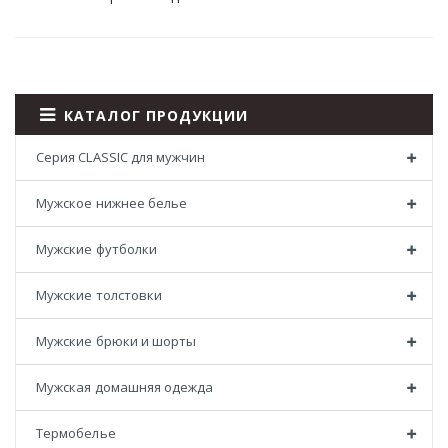
КАТАЛОГ ПРОДУКЦИИ
Серия CLASSIC для мужчин
Мужское нижнее белье
Мужские футболки
Мужские толстовки
Мужские брюки и шорты
Мужская домашняя одежда
Термобелье