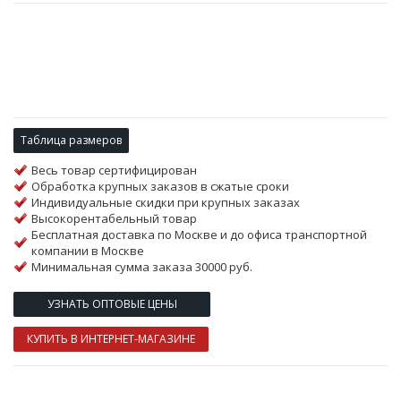
Таблица размеров
Весь товар сертифицирован
Обработка крупных заказов в сжатые сроки
Индивидуальные скидки при крупных заказах
Высокорентабельный товар
Бесплатная доставка по Москве и до офиса транспортной
компании в Москве
Минимальная сумма заказа 30000 руб.
УЗНАТЬ ОПТОВЫЕ ЦЕНЫ
КУПИТЬ В ИНТЕРНЕТ-МАГАЗИНЕ