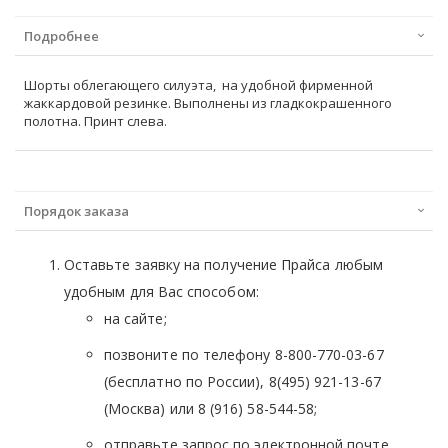
Подробнее
Шорты облегающего силуэта, на удобной фирменной
жаккардовой резинке. Выполнены из гладкокрашенного
полотна. Принт слева.
Порядок заказа
Оставьте заявку на получение Прайса любым
удобным для Вас способом:
на сайте;
позвоните по телефону 8-800-770-03-67
(бесплатно по России), 8(495) 921-13-67
(Москва) или 8 (916) 58-544-58;
отправьте запрос по электронной почте