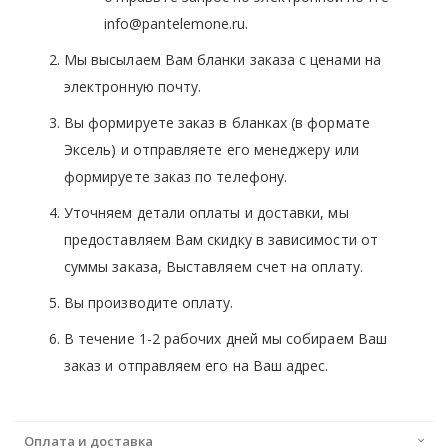
info@pantelemone.ru.
Мы высылаем Вам бланки заказа с ценами на
электронную почту.
Вы формируете заказ в бланках (в формате
Эксель) и отправляете его менеджеру или
формируете заказ по телефону.
Уточняем детали оплаты и доставки, мы
предоставляем Вам скидку в зависимости от
суммы заказа, Выставляем счет на оплату.
Вы производите оплату.
В течение 1-2 рабочих дней мы собираем Ваш
заказ и отправляем его на Ваш адрес.
Оплата и доставка