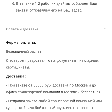
В течение 1-2 рабочих дней мы собираем Ваш
заказ и отправляем его на Ваш адрес.
Оплата и доставка
Формы оплаты:
Безналичный расчет.
С товаром предоставляются документы - накладные,
сертификаты.
Доставка:
- При заказе от 30000 руб. доставка по Москве и до
офиса транспортной компании в Москве -
бесплатная
.
- Отправка заказа любой транспортной компанией или
курьерской службой (по выбору клиента) - за счет