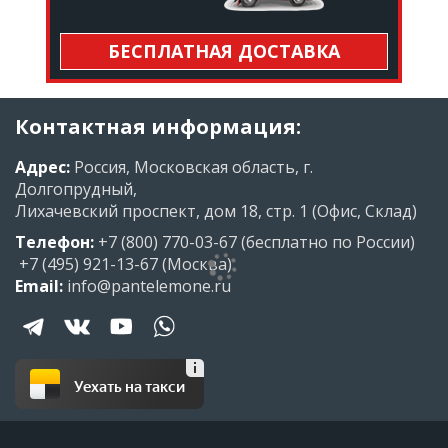
БЕСПЛАТНАЯ ДОСТАВКА
Контактная информация:
Адрес:
Россия, Московская область, г.
Долгопрудный,
Лихачевский проспект, дом 18, стр. 1 (Офис, Склад)
Телефон:
+7 (800) 770-03-67
(бесплатно по России)
+7 (495) 921-13-67
(Москва)
Email:
info@pantelemone.ru
Уехать на такси