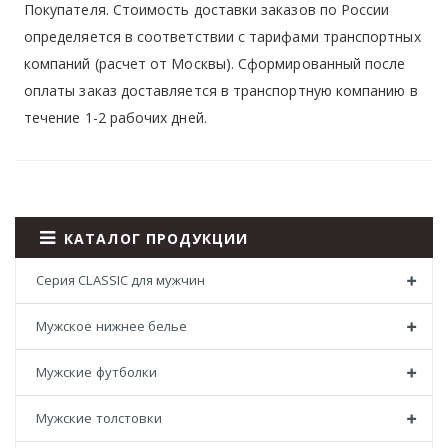
Покупателя. Стоимость доставки заказов по России
определяется в соответствии с тарифами транспортных
компаний (расчет от Москвы). Сформированный после
оплаты заказ доставляется в транспортную компанию в
течение 1-2 рабочих дней.
КАТАЛОГ ПРОДУКЦИИ
Серия CLASSIC для мужчин
Мужское нижнее белье
Мужские футболки
Мужские толстовки