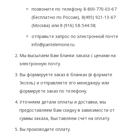
позвоните по телефону 8-800-770-03-67
(бесплатно по России), 8(495) 921-13-67
(Москва) или 8 (916) 58-544-58;
отправьте запрос по электронной почте
info@pantelemone.ru.
Мы высылаем Вам бланки заказа с ценами на
электронную почту.
Вы формируете заказ в бланках (в формате
Эксель) и отправляете его менеджеру или
формируете заказ по телефону.
Уточняем детали оплаты и доставки, мы
предоставляем Вам скидку в зависимости от
суммы заказа, Выставляем счет на оплату.
Вы производите оплату.