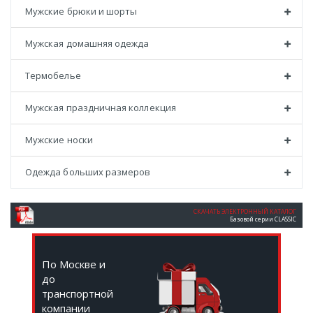
Мужские брюки и шорты
Мужская домашняя одежда
Термобелье
Мужская праздничная коллекция
Мужские носки
Одежда больших размеров
СКАЧАТЬ ЭЛЕКТРОННЫЙ КАТАЛОГ
Базовой серии CLASSIC
По Москве и
до
транспортной
компании