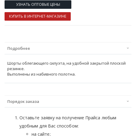
УЗНАТЬ ОПТОВЫЕ ЦЕНЫ
КУПИТЬ В ИНТЕРНЕТ-МАГАЗИНЕ
Подробнее
Шорты облегающего силуэта, на удобной закрытой плоской
резинке.
Выполнены из набивного полотна.
Порядок заказа
Оставьте заявку на получение Прайса любым
удобным для Вас способом:
на сайте;