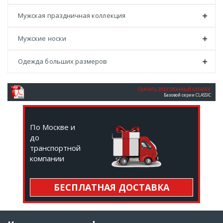
Мужская праздничная коллекция
Мужские носки
Одежда больших размеров
СКАЧАТЬ ЭЛЕКТРОННЫЙ КАТАЛОГ
Базовой серии CLASSIC
По Москве и
до
транспортной
компании
БЕСПЛАТНАЯ ДОСТАВКА