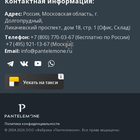
Контактная информация:
Адрес:
Россия, Московская область, г.
Долгопрудный,
Лихачевский проспект, дом 18, стр. 1 (Офис, Склад)
Телефон:
+7 (800) 770-03-67
(бесплатно по России)
+7 (495) 921-13-67
(Москва)
Email:
info@pantelemone.ru
Уехать на такси
Политика конфиденциальности
© 2004-2026 ООО «Фабрика «Пантелемоне». Все права защищены.