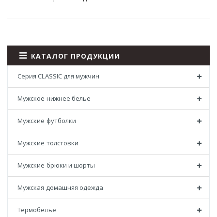
КАТАЛОГ ПРОДУКЦИИ
Серия CLASSIC для мужчин
Мужское нижнее белье
Мужские футболки
Мужские толстовки
Мужские брюки и шорты
Мужская домашняя одежда
Термобелье