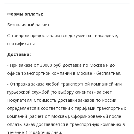
Формы оплаты:
Безналичный расчет.
С товаром предоставляются документы - накладные,
сертификаты.
Доставка:
- При заказе от 30000 руб. доставка по Москве и до
офиса транспортной компании в Москве -
бесплатная
.
- Отправка заказа любой транспортной компанией или
курьерской службой (по выбору клиента) - за счет
Покупателя. Стоимость доставки заказов по России
определяется в соответствии с тарифами транспортных
компаний (расчет от Москвы). Сформированный после
оплаты заказ доставляется в транспортную компанию в
течение 1-2 рабочих дней.