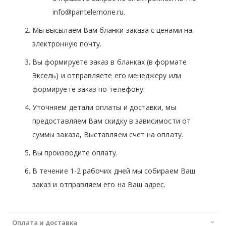
info@pantelemone.ru.
Мы высылаем Вам бланки заказа с ценами на
электронную почту.
Вы формируете заказ в бланках (в формате
Эксель) и отправляете его менеджеру или
формируете заказ по телефону.
Уточняем детали оплаты и доставки, мы
предоставляем Вам скидку в зависимости от
суммы заказа, Выставляем счет на оплату.
Вы производите оплату.
В течение 1-2 рабочих дней мы собираем Ваш
заказ и отправляем его на Ваш адрес.
Оплата и доставка