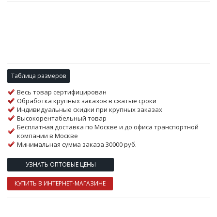
Таблица размеров
Весь товар сертифицирован
Обработка крупных заказов в сжатые сроки
Индивидуальные скидки при крупных заказах
Высокорентабельный товар
Бесплатная доставка по Москве и до офиса транспортной
компании в Москве
Минимальная сумма заказа 30000 руб.
УЗНАТЬ ОПТОВЫЕ ЦЕНЫ
КУПИТЬ В ИНТЕРНЕТ-МАГАЗИНЕ