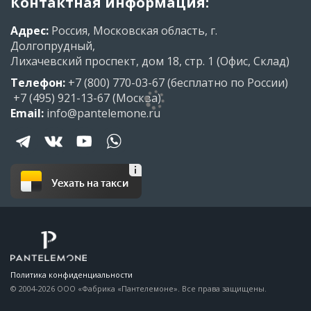
Контактная информация:
Адрес:
Россия, Московская область, г.
Долгопрудный,
Лихачевский проспект, дом 18, стр. 1 (Офис, Склад)
Телефон:
+7 (800) 770-03-67
(бесплатно по России)
+7 (495) 921-13-67
(Москва)
Email:
info@pantelemone.ru
Уехать на такси
Политика конфиденциальности
© 2004-2026 ООО «Фабрика «Пантелемоне». Все права защищены.