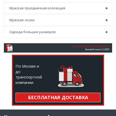
Мужская праздничная коллекция
Мужские носки
Одежда больших размеров
СКАЧАТЬ ЭЛЕКТРОННЫЙ КАТАЛОГ
Базовой серии CLASSIC
По Москве и
до
транспортной
компании
БЕСПЛАТНАЯ ДОСТАВКА