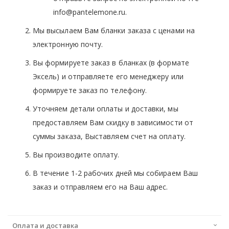
info@pantelemone.ru.
Мы высылаем Вам бланки заказа с ценами на
электронную почту.
Вы формируете заказ в бланках (в формате
Эксель) и отправляете его менеджеру или
формируете заказ по телефону.
Уточняем детали оплаты и доставки, мы
предоставляем Вам скидку в зависимости от
суммы заказа, Выставляем счет на оплату.
Вы производите оплату.
В течение 1-2 рабочих дней мы собираем Ваш
заказ и отправляем его на Ваш адрес.
Оплата и доставка