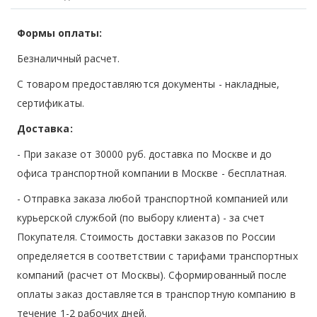
Формы оплаты:
Безналичный расчет.
С товаром предоставляются документы - накладные,
сертификаты.
Доставка:
- При заказе от 30000 руб. доставка по Москве и до
офиса транспортной компании в Москве -
бесплатная
.
- Отправка заказа любой транспортной компанией или
курьерской службой (по выбору клиента) - за счет
Покупателя. Стоимость доставки заказов по России
определяется в соответствии с тарифами транспортных
компаний (расчет от Москвы). Сформированный после
оплаты заказ доставляется в транспортную компанию в
течение 1-2 рабочих дней.