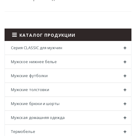
КАТАЛОГ ПРОДУКЦИИ
Серия CLASSIC для мужчин
Мужское нижнее белье
Мужские футболки
Мужские толстовки
Мужские брюки и шорты
Мужская домашняя одежда
Термобелье