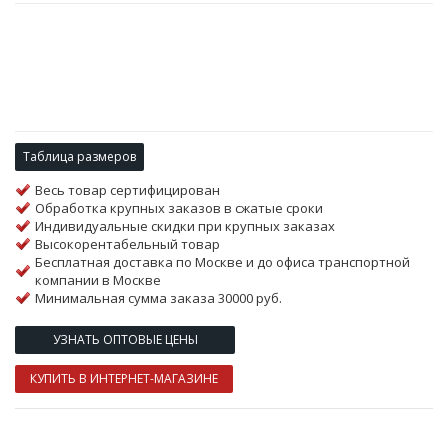
Таблица размеров
Весь товар сертифицирован
Обработка крупных заказов в сжатые сроки
Индивидуальные скидки при крупных заказах
Высокорентабельный товар
Бесплатная доставка по Москве и до офиса транспортной
компании в Москве
Минимальная сумма заказа 30000 руб.
УЗНАТЬ ОПТОВЫЕ ЦЕНЫ
КУПИТЬ В ИНТЕРНЕТ-МАГАЗИНЕ