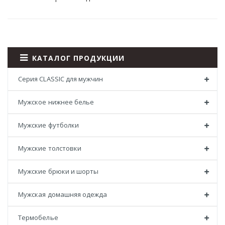
КАТАЛОГ ПРОДУКЦИИ
Серия CLASSIC для мужчин
Мужское нижнее белье
Мужские футболки
Мужские толстовки
Мужские брюки и шорты
Мужская домашняя одежда
Термобелье