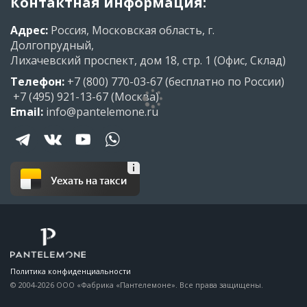
Контактная информация:
Адрес:
Россия, Московская область, г.
Долгопрудный,
Лихачевский проспект, дом 18, стр. 1 (Офис, Склад)
Телефон:
+7 (800) 770-03-67
(бесплатно по России)
+7 (495) 921-13-67
(Москва)
Email:
info@pantelemone.ru
Уехать на такси
Политика конфиденциальности
© 2004-2026 ООО «Фабрика «Пантелемоне». Все права защищены.