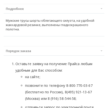
Подробнее
Мужские трусы шорты облегающего силуэта, на удобной
жаккардовой резинке, выполнены гладкокрашеного
полотна.
Порядок заказа
Оставьте заявку на получение Прайса любым
удобным для Вас способом:
на сайте;
позвоните по телефону 8-800-770-03-67
(бесплатно по России), 8(495) 921-13-67
(Москва) или 8 (916) 58-544-58;
отправьте запрос по электронной почте