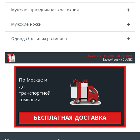
Мужская праздничная коллекция
Мужские носки
Одежда больших размеров
СКАЧАТЬ ЭЛЕКТРОННЫЙ КАТАЛОГ
Базовой серии CLASSIC
По Москве и
до
транспортной
компании
БЕСПЛАТНАЯ ДОСТАВКА