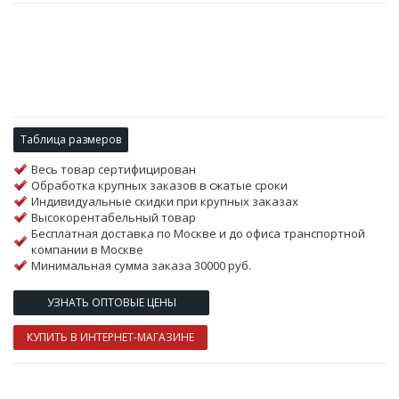
Таблица размеров
Весь товар сертифицирован
Обработка крупных заказов в сжатые сроки
Индивидуальные скидки при крупных заказах
Высокорентабельный товар
Бесплатная доставка по Москве и до офиса транспортной
компании в Москве
Минимальная сумма заказа 30000 руб.
УЗНАТЬ ОПТОВЫЕ ЦЕНЫ
КУПИТЬ В ИНТЕРНЕТ-МАГАЗИНЕ