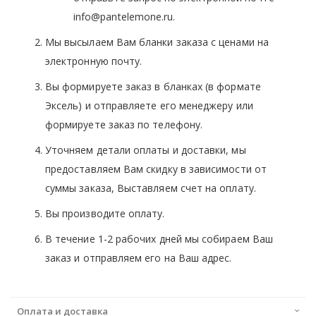
info@pantelemone.ru.
Мы высылаем Вам бланки заказа с ценами на
электронную почту.
Вы формируете заказ в бланках (в формате
Эксель) и отправляете его менеджеру или
формируете заказ по телефону.
Уточняем детали оплаты и доставки, мы
предоставляем Вам скидку в зависимости от
суммы заказа, Выставляем счет на оплату.
Вы производите оплату.
В течение 1-2 рабочих дней мы собираем Ваш
заказ и отправляем его на Ваш адрес.
Оплата и доставка