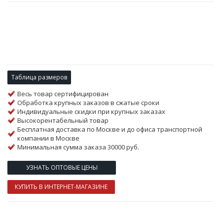
Таблица размеров
Весь товар сертифицирован
Обработка крупных заказов в сжатые сроки
Индивидуальные скидки при крупных заказах
Высокорентабельный товар
Бесплатная доставка по Москве и до офиса транспортной
компании в Москве
Минимальная сумма заказа 30000 руб.
УЗНАТЬ ОПТОВЫЕ ЦЕНЫ
КУПИТЬ В ИНТЕРНЕТ-МАГАЗИНЕ