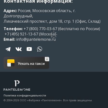
Контактная информация:
Адрес:
Россия, Московская область, г.
Долгопрудный,
Лихачевский проспект, дом 18, стр. 1 (Офис, Склад)
Телефон:
+7 (800) 770-03-67
(бесплатно по России)
+7 (495) 921-13-67
(Москва)
Email:
info@pantelemone.ru
Уехать на такси
Политика конфиденциальности
© 2004-2026 ООО «Фабрика «Пантелемоне». Все права защищены.