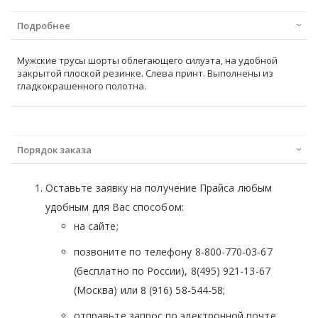
Подробнее
Мужские трусы шорты облегающего силуэта, на удобной
закрытой плоской резинке. Слева принт. Выполнены из
гладкокрашенного полотна.
Порядок заказа
Оставьте заявку на получение Прайса любым
удобным для Вас способом:
на сайте;
позвоните по телефону 8-800-770-03-67
(бесплатно по России), 8(495) 921-13-67
(Москва) или 8 (916) 58-544-58;
отправьте запрос по электронной почте