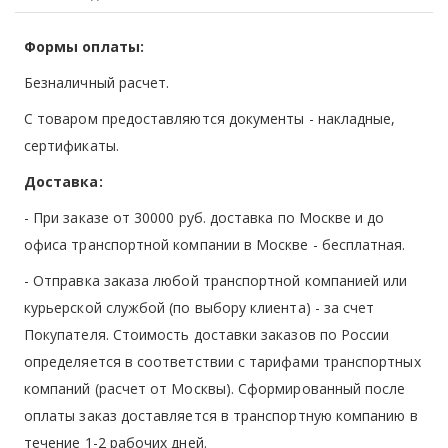
Формы оплаты:
Безналичный расчет.
С товаром предоставляются документы - накладные,
сертификаты.
Доставка:
- При заказе от 30000 руб. доставка по Москве и до
офиса транспортной компании в Москве -
бесплатная
.
- Отправка заказа любой транспортной компанией или
курьерской службой (по выбору клиента) - за счет
Покупателя. Стоимость доставки заказов по России
определяется в соответствии с тарифами транспортных
компаний (расчет от Москвы). Сформированный после
оплаты заказ доставляется в транспортную компанию в
течение 1-2 рабочих дней.