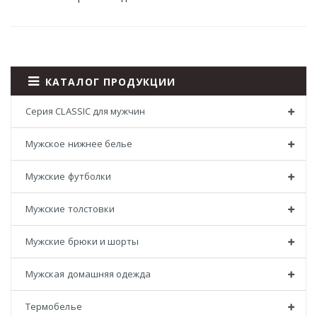
КАТАЛОГ ПРОДУКЦИИ
Серия CLASSIC для мужчин
Мужское нижнее белье
Мужские футболки
Мужские толстовки
Мужские брюки и шорты
Мужская домашняя одежда
Термобелье