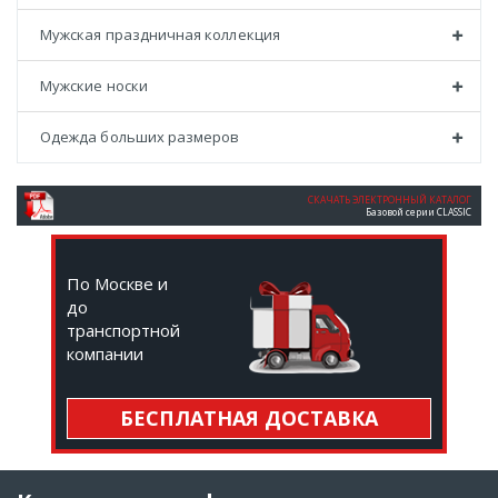
Мужская праздничная коллекция
Мужские носки
Одежда больших размеров
СКАЧАТЬ ЭЛЕКТРОННЫЙ КАТАЛОГ
Базовой серии CLASSIC
По Москве и
до
транспортной
компании
БЕСПЛАТНАЯ ДОСТАВКА