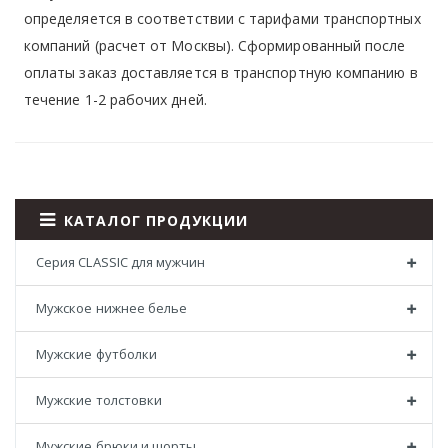
определяется в соответствии с тарифами транспортных
компаний (расчет от Москвы). Сформированный после
оплаты заказ доставляется в транспортную компанию в
течение 1-2 рабочих дней.
КАТАЛОГ ПРОДУКЦИИ
Серия CLASSIC для мужчин
Мужское нижнее белье
Мужские футболки
Мужские толстовки
Мужские брюки и шорты