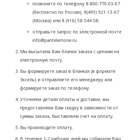
позвоните по телефону 8-800-770-03-67
(бесплатно по России), 8(495) 921-13-67
(Москва) или 8 (916) 58-544-58;
отправьте запрос по электронной почте
info@pantelemone.ru.
Мы высылаем Вам бланки заказа с ценами на
электронную почту.
Вы формируете заказ в бланках (в формате
Эксель) и отправляете его менеджеру или
формируете заказ по телефону.
Уточняем детали оплаты и доставки, мы
предоставляем Вам скидку в зависимости от
суммы заказа, Выставляем счет на оплату.
Вы производите оплату.
В течение 1-2 рабочих дней мы собираем Ваш