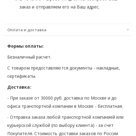
заказ и отправляем его на Ваш адрес.
Оплата и доставка
Формы оплаты:
Безналичный расчет.
С товаром предоставляются документы - накладные,
сертификаты.
Доставка:
- При заказе от 30000 руб. доставка по Москве и до
офиса транспортной компании в Москве -
бесплатная
.
- Отправка заказа любой транспортной компанией или
курьерской службой (по выбору клиента) - за счет
Покупателя. Стоимость доставки заказов по России