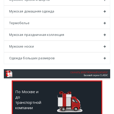
Мужская домашняя одежда
Термобелье
Мужская праздничная коллекция
Мужские носки
Одежда больших размеров
СКАЧАТЬ ЭЛЕКТРОННЫЙ КАТАЛОГ
Базовой серии CLASSIC
По Москве и
до
транспортной
компании