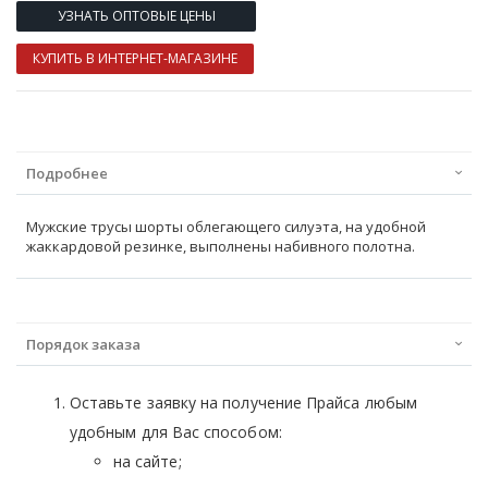
УЗНАТЬ ОПТОВЫЕ ЦЕНЫ
КУПИТЬ В ИНТЕРНЕТ-МАГАЗИНЕ
Подробнее
Мужские трусы шорты облегающего силуэта, на удобной
жаккардовой резинке, выполнены набивного полотна.
Порядок заказа
Оставьте заявку на получение Прайса любым
удобным для Вас способом:
на сайте;