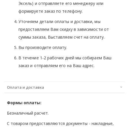
Эксель) и отправляете его менеджеру или
формируете заказ по телефону.
Уточняем детали оплаты и доставки, мы
предоставляем Вам скидку в зависимости от
суммы заказа, Выставляем счет на оплату.
Вы производите оплату.
В течение 1-2 рабочих дней мы собираем Ваш
заказ и отправляем его на Ваш адрес.
Оплата и доставка
Формы оплаты:
Безналичный расчет.
С товаром предоставляются документы - накладные,