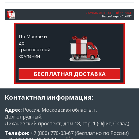
СКАЧАТЬ ЭЛЕКТРОННЫЙ КАТАЛОГ
Базовой серии CLASSIC
По Москве и
до
транспортной
компании
БЕСПЛАТНАЯ ДОСТАВКА
Контактная информация:
Адрес:
Россия, Московская область, г.
Долгопрудный,
Лихачевский проспект, дом 18, стр. 1 (Офис, Склад)
Телефон:
+7 (800) 770-03-67
(бесплатно по России)