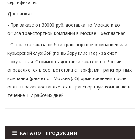
сертификаты.
Доставка:
- При заказе от 30000 руб. доставка по Москве и до
офиса транспортной компании в Москве -
бесплатная
.
- Отправка заказа любой транспортной компанией или
курьерской службой (по выбору клиента) - за счет
Покупателя. Стоимость доставки заказов по России
определяется в соответствии с тарифами транспортных
компаний (расчет от Москвы). Сформированный после
оплаты заказ доставляется в транспортную компанию в
течение 1-2 рабочих дней.
КАТАЛОГ ПРОДУКЦИИ