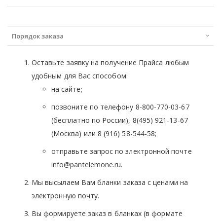
Порядок заказа
Оставьте заявку на получение Прайса любым
удобным для Вас способом:
на сайте;
позвоните по телефону 8-800-770-03-67
(бесплатно по России), 8(495) 921-13-67
(Москва) или 8 (916) 58-544-58;
отправьте запрос по электронной почте
info@pantelemone.ru.
Мы высылаем Вам бланки заказа с ценами на
электронную почту.
Вы формируете заказ в бланках (в формате