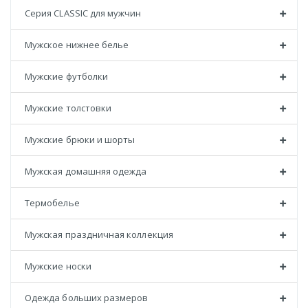
Серия CLASSIC для мужчин
Мужское нижнее белье
Мужские футболки
Мужские толстовки
Мужские брюки и шорты
Мужская домашняя одежда
Термобелье
Мужская праздничная коллекция
Мужские носки
Одежда больших размеров