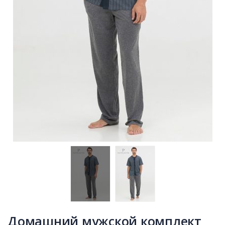
Домашний мужской комплект