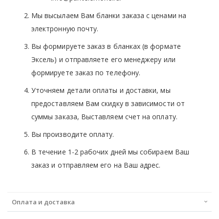
Мы высылаем Вам бланки заказа с ценами на
электронную почту.
Вы формируете заказ в бланках (в формате
Эксель) и отправляете его менеджеру или
формируете заказ по телефону.
Уточняем детали оплаты и доставки, мы
предоставляем Вам скидку в зависимости от
суммы заказа, Выставляем счет на оплату.
Вы производите оплату.
В течение 1-2 рабочих дней мы собираем Ваш
заказ и отправляем его на Ваш адрес.
Оплата и доставка