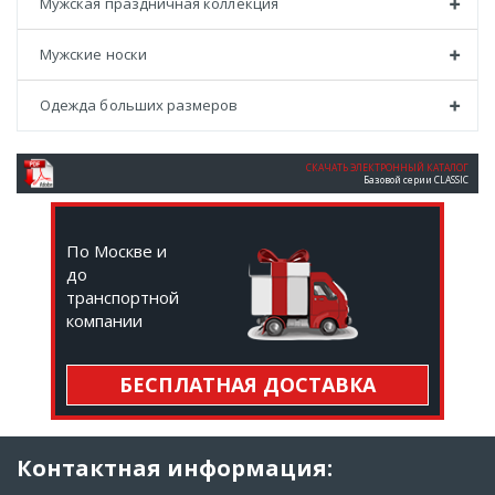
Мужская праздничная коллекция
Мужские носки
Одежда больших размеров
СКАЧАТЬ ЭЛЕКТРОННЫЙ КАТАЛОГ
Базовой серии CLASSIC
По Москве и
до
транспортной
компании
БЕСПЛАТНАЯ ДОСТАВКА
Контактная информация: