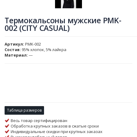
Термокальсоны мужские PMK-
002 (CITY CASUAL)
Артикул
PMK-002
Состав:
95% хлопок, 5% лайкра
Материал:
—
Таблица размеров
Весь товар сертифицирован
Обработка крупных заказов в сжатые сроки
Индивидуальные скидки при крупных заказах