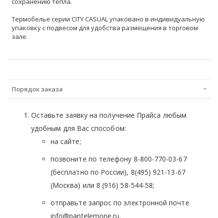
сохранению тепла.
Термобелье серии CITY CASUAL упаковано в индивидуальную
упаковку с подвесом для удобства размещения в торговом
зале.
Порядок заказа
Оставьте заявку на получение Прайса любым
удобным для Вас способом:
на сайте;
позвоните по телефону 8-800-770-03-67
(бесплатно по России), 8(495) 921-13-67
(Москва) или 8 (916) 58-544-58;
отправьте запрос по электронной почте
info@pantelemone.ru.