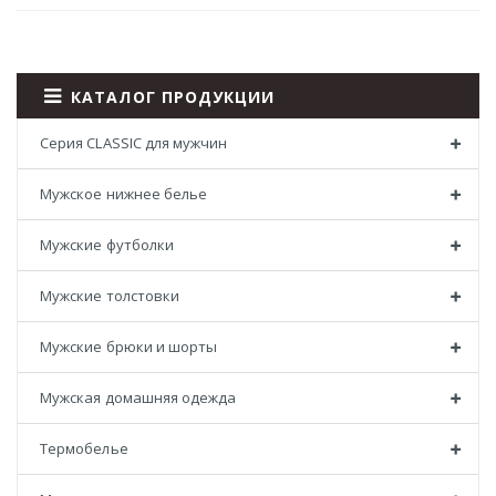
КАТАЛОГ ПРОДУКЦИИ
Серия CLASSIC для мужчин
Мужское нижнее белье
Мужские футболки
Мужские толстовки
Мужские брюки и шорты
Мужская домашняя одежда
Термобелье