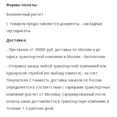
Формы оплаты:
Безналичный расчет.
С товаром предоставляются документы - накладные,
сертификаты.
Доставка:
- При заказе от 30000 руб. доставка по Москве и до
офиса транспортной компании в Москве -
бесплатная
.
- Отправка заказа любой транспортной компанией или
курьерской службой (по выбору клиента) - за счет
Покупателя. Стоимость доставки заказов по России
определяется в соответствии с тарифами транспортных
компаний (расчет от Москвы). Сформированный после
оплаты заказ доставляется в транспортную компанию в
течение 1-2 рабочих дней.