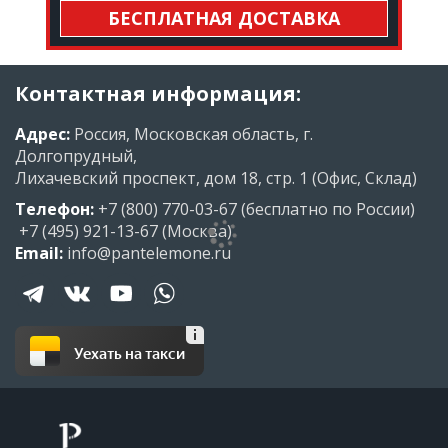
БЕСПЛАТНАЯ ДОСТАВКА
Контактная информация:
Адрес:
Россия, Московская область, г.
Долгопрудный,
Лихачевский проспект, дом 18, стр. 1 (Офис, Склад)
Телефон:
+7 (800) 770-03-67
(бесплатно по России)
+7 (495) 921-13-67
(Москва)
Email:
info@pantelemone.ru
Уехать на такси