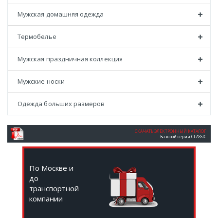
Мужская домашняя одежда
Термобелье
Мужская праздничная коллекция
Мужские носки
Одежда больших размеров
СКАЧАТЬ ЭЛЕКТРОННЫЙ КАТАЛОГ
Базовой серии CLASSIC
По Москве и
до
транспортной
компании