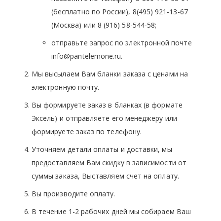
(бесплатно по России), 8(495) 921-13-67
(Москва) или 8 (916) 58-544-58;
отправьте запрос по электронной почте
info@pantelemone.ru.
Мы высылаем Вам бланки заказа с ценами на
электронную почту.
Вы формируете заказ в бланках (в формате
Эксель) и отправляете его менеджеру или
формируете заказ по телефону.
Уточняем детали оплаты и доставки, мы
предоставляем Вам скидку в зависимости от
суммы заказа, Выставляем счет на оплату.
Вы производите оплату.
В течение 1-2 рабочих дней мы собираем Ваш