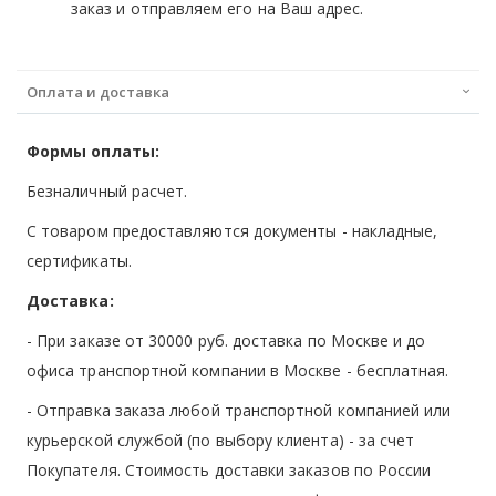
заказ и отправляем его на Ваш адрес.
Оплата и доставка
Формы оплаты:
Безналичный расчет.
С товаром предоставляются документы - накладные,
сертификаты.
Доставка:
- При заказе от 30000 руб. доставка по Москве и до
офиса транспортной компании в Москве -
бесплатная
.
- Отправка заказа любой транспортной компанией или
курьерской службой (по выбору клиента) - за счет
Покупателя. Стоимость доставки заказов по России