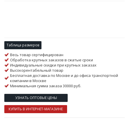
Таблица размеров
Весь товар сертифицирован
Обработка крупных заказов в сжатые сроки
Индивидуальные скидки при крупных заказах
Высокорентабельный товар
Бесплатная доставка по Москве и до офиса транспортной
компании в Москве
Минимальная сумма заказа 30000 руб.
УЗНАТЬ ОПТОВЫЕ ЦЕНЫ
КУПИТЬ В ИНТЕРНЕТ-МАГАЗИНЕ