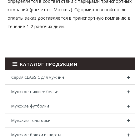
определяется в соответствии с тарифами транспортных
компаний (расчет от Москвы). Сформированный после
оплаты заказ доставляется в транспортную компанию в
течение 1-2 рабочих дней.
КАТАЛОГ ПРОДУКЦИИ
Серия CLASSIC для мужчин
Мужское нижнее белье
Мужские футболки
Мужские толстовки
Мужские брюки и шорты