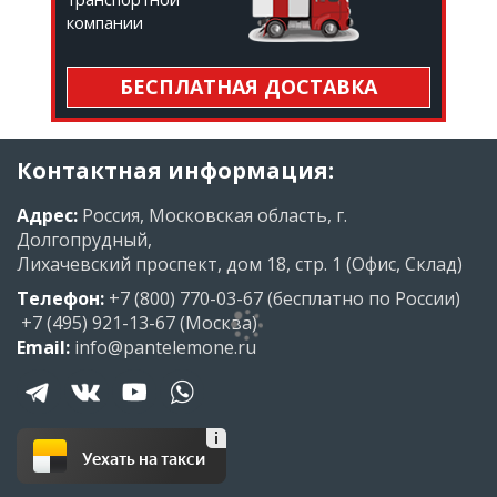
компании
БЕСПЛАТНАЯ ДОСТАВКА
Контактная информация:
Адрес:
Россия, Московская область, г.
Долгопрудный,
Лихачевский проспект, дом 18, стр. 1 (Офис, Склад)
Телефон:
+7 (800) 770-03-67
(бесплатно по России)
+7 (495) 921-13-67
(Москва)
Email:
info@pantelemone.ru
Уехать на такси