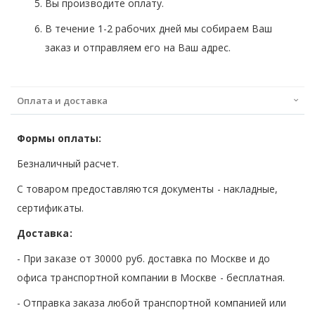
Вы производите оплату.
В течение 1-2 рабочих дней мы собираем Ваш
заказ и отправляем его на Ваш адрес.
Оплата и доставка
Формы оплаты:
Безналичный расчет.
С товаром предоставляются документы - накладные,
сертификаты.
Доставка:
- При заказе от 30000 руб. доставка по Москве и до
офиса транспортной компании в Москве -
бесплатная
.
- Отправка заказа любой транспортной компанией или