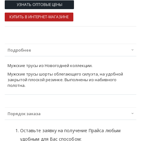
УЗНАТЬ ОПТОВЫЕ ЦЕНЫ
КУПИТЬ В ИНТЕРНЕТ-МАГАЗИНЕ
Подробнее
Мужские трусы из Новогодней коллекции.
Мужские трусы шорты облегающего силуэта, на удобной
закрытой плоской резинке. Выполнены из набивного
полотна.
Порядок заказа
Оставьте заявку на получение Прайса любым
удобным для Вас способом: