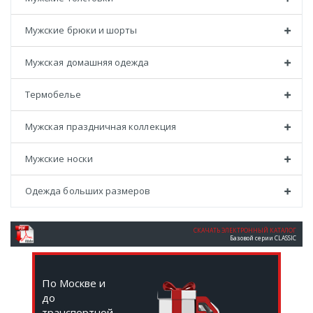
Мужские брюки и шорты
Мужская домашняя одежда
Термобелье
Мужская праздничная коллекция
Мужские носки
Одежда больших размеров
СКАЧАТЬ ЭЛЕКТРОННЫЙ КАТАЛОГ
Базовой серии CLASSIC
По Москве и
до
транспортной