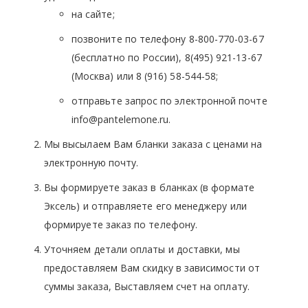
на сайте;
позвоните по телефону 8-800-770-03-67
(бесплатно по России), 8(495) 921-13-67
(Москва) или 8 (916) 58-544-58;
отправьте запрос по электронной почте
info@pantelemone.ru.
Мы высылаем Вам бланки заказа с ценами на
электронную почту.
Вы формируете заказ в бланках (в формате
Эксель) и отправляете его менеджеру или
формируете заказ по телефону.
Уточняем детали оплаты и доставки, мы
предоставляем Вам скидку в зависимости от
суммы заказа, Выставляем счет на оплату.