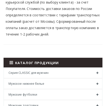
курьерской службой (по выбору клиента) - за счет
Покупателя. Стоимость доставки заказов по России
определяется в соответствии с тарифами транспортных
компаний (расчет от Москвы). Сформированный после
оплаты заказ доставляется в транспортную компанию в
течение 1-2 рабочих дней.
КАТАЛОГ ПРОДУКЦИИ
Серия CLASSIC для мужчин
Мужское нижнее белье
Мужские футболки
Мужские толстовки