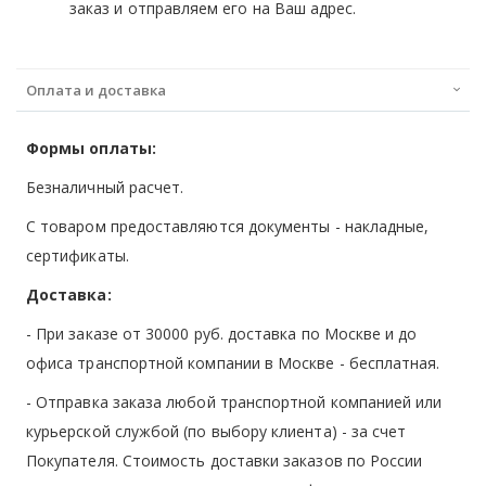
заказ и отправляем его на Ваш адрес.
Оплата и доставка
Формы оплаты:
Безналичный расчет.
С товаром предоставляются документы - накладные,
сертификаты.
Доставка:
- При заказе от 30000 руб. доставка по Москве и до
офиса транспортной компании в Москве -
бесплатная
.
- Отправка заказа любой транспортной компанией или
курьерской службой (по выбору клиента) - за счет
Покупателя. Стоимость доставки заказов по России