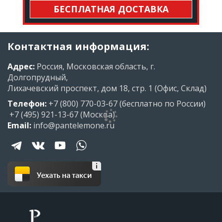
БЕСПЛАТНАЯ ДОСТАВКА
Контактная информация:
Адрес:
Россия, Московская область, г.
Долгопрудный,
Лихачевский проспект, дом 18, стр. 1 (Офис, Склад)
Телефон:
+7 (800) 770-03-67
(бесплатно по России)
+7 (495) 921-13-67
(Москва)
Email:
info@pantelemone.ru
Уехать на такси