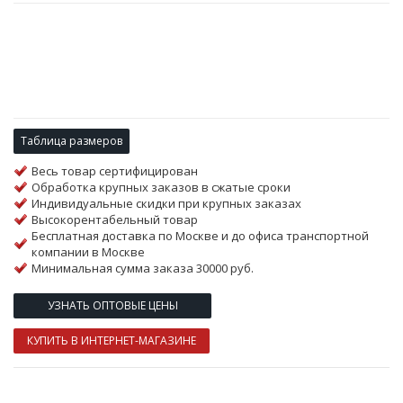
Таблица размеров
Весь товар сертифицирован
Обработка крупных заказов в сжатые сроки
Индивидуальные скидки при крупных заказах
Высокорентабельный товар
Бесплатная доставка по Москве и до офиса транспортной
компании в Москве
Минимальная сумма заказа 30000 руб.
УЗНАТЬ ОПТОВЫЕ ЦЕНЫ
КУПИТЬ В ИНТЕРНЕТ-МАГАЗИНЕ