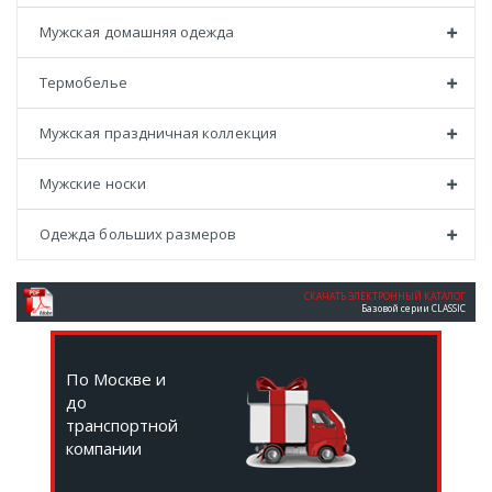
Мужская домашняя одежда
Термобелье
Мужская праздничная коллекция
Мужские носки
Одежда больших размеров
СКАЧАТЬ ЭЛЕКТРОННЫЙ КАТАЛОГ
Базовой серии CLASSIC
По Москве и
до
транспортной
компании