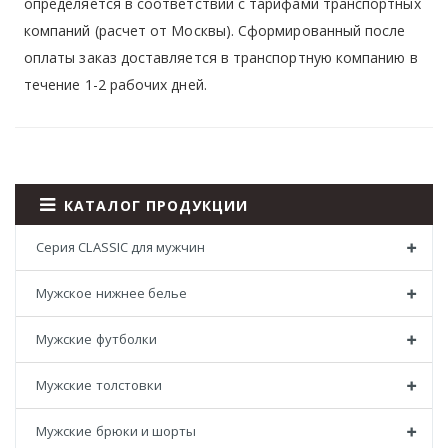
определяется в соответствии с тарифами транспортных
компаний (расчет от Москвы). Сформированный после
оплаты заказ доставляется в транспортную компанию в
течение 1-2 рабочих дней.
КАТАЛОГ ПРОДУКЦИИ
Серия CLASSIC для мужчин
Мужское нижнее белье
Мужские футболки
Мужские толстовки
Мужские брюки и шорты