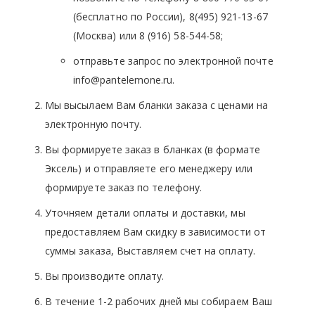
(бесплатно по России), 8(495) 921-13-67
(Москва) или 8 (916) 58-544-58;
отправьте запрос по электронной почте
info@pantelemone.ru.
Мы высылаем Вам бланки заказа с ценами на
электронную почту.
Вы формируете заказ в бланках (в формате
Эксель) и отправляете его менеджеру или
формируете заказ по телефону.
Уточняем детали оплаты и доставки, мы
предоставляем Вам скидку в зависимости от
суммы заказа, Выставляем счет на оплату.
Вы производите оплату.
В течение 1-2 рабочих дней мы собираем Ваш